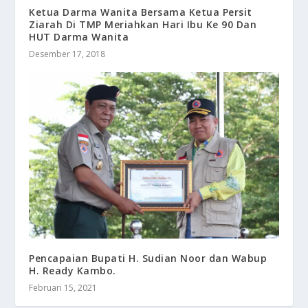
Ketua Darma Wanita Bersama Ketua Persit
Ziarah Di TMP Meriahkan Hari Ibu Ke 90 Dan
HUT Darma Wanita
Desember 17, 2018
Pencapaian Bupati H. Sudian Noor dan Wabup
H. Ready Kambo.
Februari 15, 2021