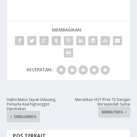
MEMBAGIKAN:
KECEPATAN:
Habis Manis Sepah Dibuang,
Meriahkan HUT RI Ke 72 Dengan
Pemuda Asal Ngronggot
Bersepedah Santai
Dipolisikan
BERIKUTNYA
SEBELUMNYA
POS TERKAIT