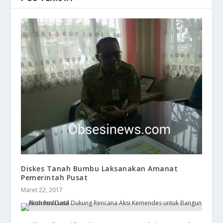
Diskes Tanah Bumbu Laksanakan Amanat
Pemerintah Pusat
Maret 22, 2017