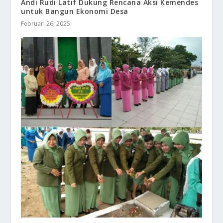
Andi Rudi Latif Dukung Rencana Aksi Kemendes
untuk Bangun Ekonomi Desa
Februari 26, 2025