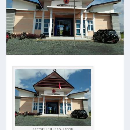
Kantor BPBD Kab. Tanbu