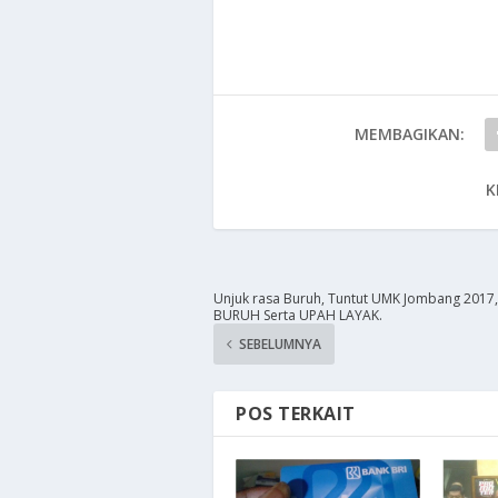
MEMBAGIKAN:
K
​Unjuk rasa Buruh, Tuntut UMK Jombang 2017
BURUH Serta UPAH LAYAK.
SEBELUMNYA
POS TERKAIT