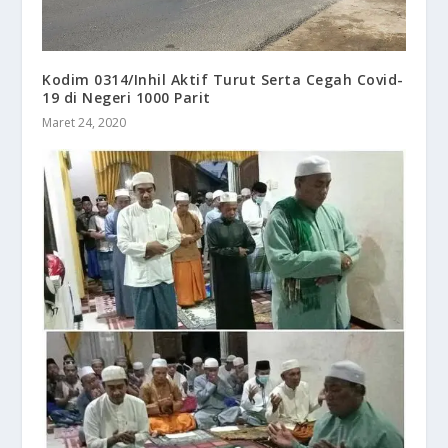
Kodim 0314/Inhil Aktif Turut Serta Cegah Covid-
19 di Negeri 1000 Parit
Maret 24, 2020