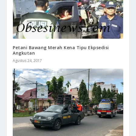
Petani Bawang Merah Kena Tipu Ekpsedisi
Angkutan
Agustus 24, 2017