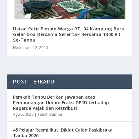
Ustad Petir Pimpin Warga RT. 04 Kampung Baru
Gelar Doa Bersama Serentak Bersama 1300 RT
Se-Tanbu
November 12, 2020
POST TERBARU
Pemkab Tanbu Berikan Jawaban atas
Pemandangan Umum Fraksi DPRD terhadap
Raperda Pajak dan Restribusi
Agu 5, 2026
|
Tanah Bumbu
45 Pelajar Resmi Ikuti Diklat Calon Paskibraka
Tanbu 2026