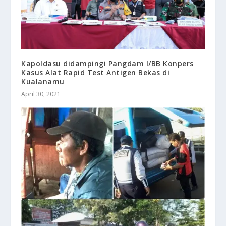
Kapoldasu didampingi Pangdam I/BB Konpers
Kasus Alat Rapid Test Antigen Bekas di
Kualanamu
April 30, 2021