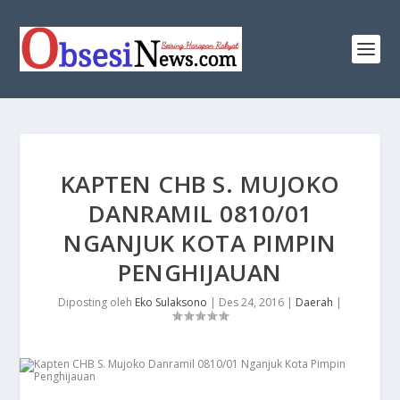
​KAPTEN CHB S. MUJOKO
DANRAMIL 0810/01
NGANJUK KOTA PIMPIN
PENGHIJAUAN
Diposting oleh
Eko Sulaksono
|
Des 24, 2016
|
Daerah
|