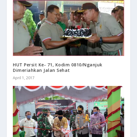
HUT Persit Ke- 71, Kodim 0810/Nganjuk
Dimeriahkan Jalan Sehat
April 1, 2017