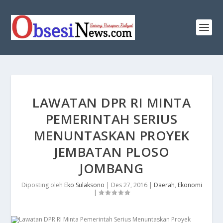
​LAWATAN DPR RI MINTA
PEMERINTAH SERIUS
MENUNTASKAN PROYEK
JEMBATAN PLOSO
JOMBANG
Diposting oleh
Eko Sulaksono
|
Des 27, 2016
|
Daerah
,
Ekonomi
|