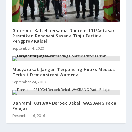
Gubernur Kalsel bersama Danrem 101/Antasari
Resmikan Renovasi Sasana Tinju Pertina
Pengprov Kalsel
September 4, 2020
Masyarakat Jangan Terpancing Hoaks Medsos
Terkait Demonstrasi Wamena
September 24, 2019
​Danramil 0810/04 Berbek Bekali WASBANG Pada
Pelajar
Desember 16, 2016