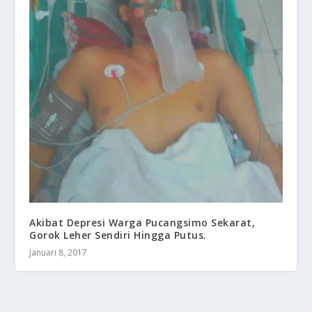
Akibat ​Depresi Warga Pucangsimo Sekarat,
Gorok Leher Sendiri Hingga Putus.
Januari 8, 2017