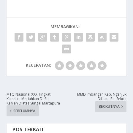
MEMBAGIKAN:
KECEPATAN:
MTQ Nasional XXX Tingkat
TMMD Imbangan Kab. Nganjuk
Kalsel di Meriahkan Defile
Dibuka Plt. Sekda
Kafilah Diatas Sungai Martapura
BERIKUTNYA
SEBELUMNYA
POS TERKAIT