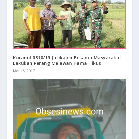
Koramil 0810/19 Jatikalen Besama Masyarakat
Lakukan Perang Melawan Hama Tikus
Mei 16, 2017