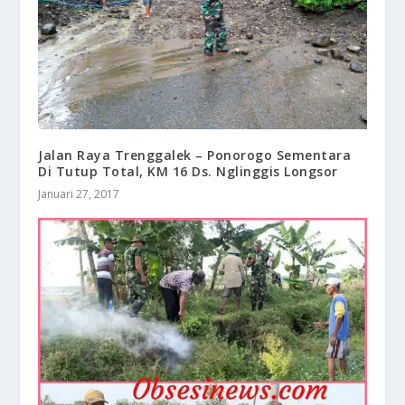
Jalan Raya Trenggalek – Ponorogo Sementara
Di Tutup Total, KM 16 Ds. Nglinggis Longsor
Januari 27, 2017