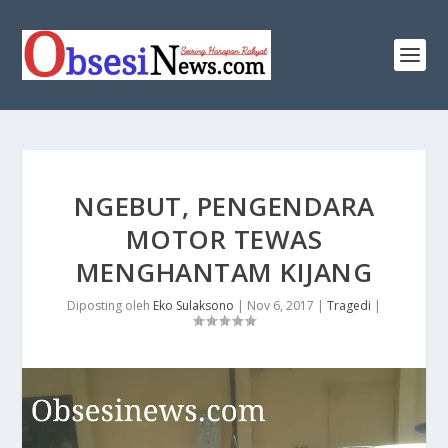
​NGEBUT, PENGENDARA
MOTOR TEWAS
MENGHANTAM KIJANG
Diposting oleh
Eko Sulaksono
|
Nov 6, 2017
|
Tragedi
|