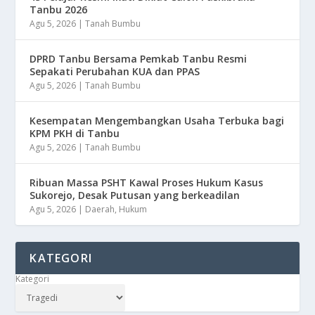
Tanbu 2026
Agu 5, 2026
|
Tanah Bumbu
DPRD Tanbu Bersama Pemkab Tanbu Resmi
Sepakati Perubahan KUA dan PPAS
Agu 5, 2026
|
Tanah Bumbu
Kesempatan Mengembangkan Usaha Terbuka bagi
KPM PKH di Tanbu
Agu 5, 2026
|
Tanah Bumbu
Ribuan Massa PSHT Kawal Proses Hukum Kasus
Sukorejo, Desak Putusan yang berkeadilan
Agu 5, 2026
|
Daerah
,
Hukum
KATEGORI
Kategori