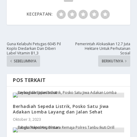
KECEPATAN:
Guna Kelabuhi Petugas 6045 Pil
Pemerintah Alokasikan 12.7 Juta
Koplo Diedarkan Dan Diberi
Hektare Untuk Perhutanan
Label Vitamin B1,3
Sosial
SEBELUMNYA
BERIKUTNYA
POS TERKAIT
Berhadiah Sepeda Listrik, Posko Satu Jiwa
Adakan Lomba Layang dan Jalan Sehat
Oktober 3, 2023