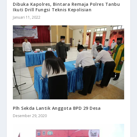
Dibuka Kapolres, Bintara Remaja Polres Tanbu
Ikuti Drill Fungsi Teknis Kepolisian
Januari 11, 2022
Plh Sekda Lantik Anggota BPD 29 Desa
Desember 29, 2020