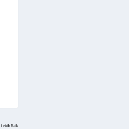
 Lebih Baik