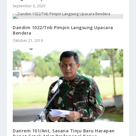
September 6, 2020
Dandim 1022/Tnb Pimpin Langsung Upacara
Bendera
Oktober 21, 2019
Danrem 101/Ant, Sasana Tinju Baru Harapan