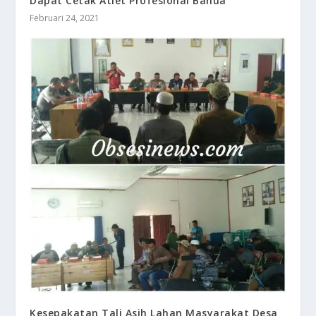
Dapat Cetak Atlet Profesional Banua
Februari 24, 2021
Kesepakatan Tali Asih Lahan Masyarakat Desa