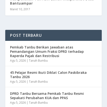
Bantuampar
Maret 10, 2017
POST TERBARU
Pemkab Tanbu Berikan Jawaban atas
Pemandangan Umum Fraksi DPRD terhadap
Raperda Pajak dan Restribusi
Agu 5, 2026
|
Tanah Bumbu
45 Pelajar Resmi Ikuti Diklat Calon Paskibraka
Tanbu 2026
Agu 5, 2026
|
Tanah Bumbu
DPRD Tanbu Bersama Pemkab Tanbu Resmi
Sepakati Perubahan KUA dan PPAS
Agu 5, 2026
|
Tanah Bumbu