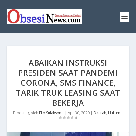
ABAIKAN INSTRUKSI
PRESIDEN SAAT PANDEMI
CORONA, SMS FINANCE,
TARIK TRUK LEASING SAAT
BEKERJA
Diposting oleh
Eko Sulaksono
|
Apr 30, 2020
|
Daerah
,
Hukum
|