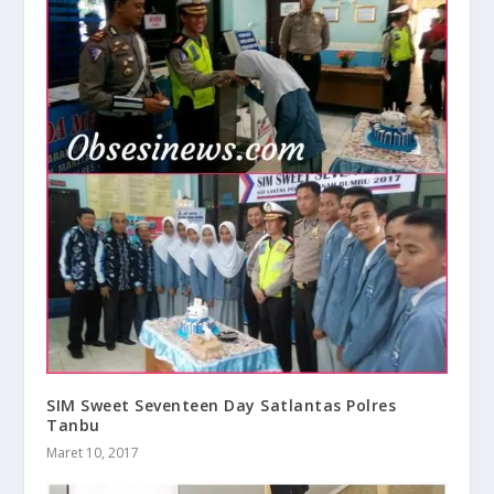
SIM Sweet Seventeen Day Satlantas Polres
Tanbu
Maret 10, 2017