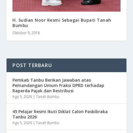
H. Sudian Noor Resmi Sebagai Bupati Tanah
Bumbu
Oktober 9, 2018
POST TERBARU
Pemkab Tanbu Berikan Jawaban atas
Pemandangan Umum Fraksi DPRD terhadap
Raperda Pajak dan Restribusi
Agu 5, 2026
|
Tanah Bumbu
45 Pelajar Resmi Ikuti Diklat Calon Paskibraka
Tanbu 2026
Agu 5, 2026
|
Tanah Bumbu