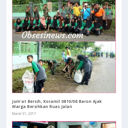
​Jum’at Bersih, Koramil 0810/08 Baron Ajak
Warga Bersihkan Ruas Jalan
Maret 31, 2017