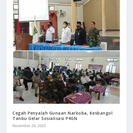
Cegah Penyalah Gunaan Narkoba, Kesbangol
Tanbu Gelar Sosialisasi P4GN
November 26, 2020