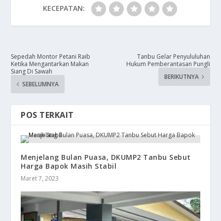
KECEPATAN:
Sepedah Montor Petani Raib
​Tanbu Gelar Penyululuhan
Ketika Mengantarkan Makan
Hukum Pemberantasan Pungli
Siang Di Sawah
BERIKUTNYA
SEBELUMNYA
POS TERKAIT
Menjelang Bulan Puasa, DKUMP2 Tanbu Sebut
Harga Bapok Masih Stabil
Maret 7, 2023