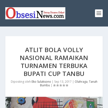
ATLIT BOLA VOLLY
NASIONAL RAMAIKAN
TURNAMEN TERBUKA
BUPATI CUP TANBU
Diposting oleh
Eko Sulaksono
|
Sep 13, 2017
|
Olahraga
,
Tanah
Bumbu
|