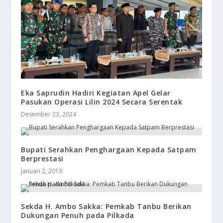
Eka Saprudin Hadiri Kegiatan Apel Gelar
Pasukan Operasi Lilin 2024 Secara Serentak
Desember 23, 2024
​Bupati Serahkan Penghargaan Kepada Satpam
Berprestasi
Januari 2, 2019
Sekda H. Ambo Sakka: Pemkab Tanbu Berikan
Dukungan Penuh pada Pilkada