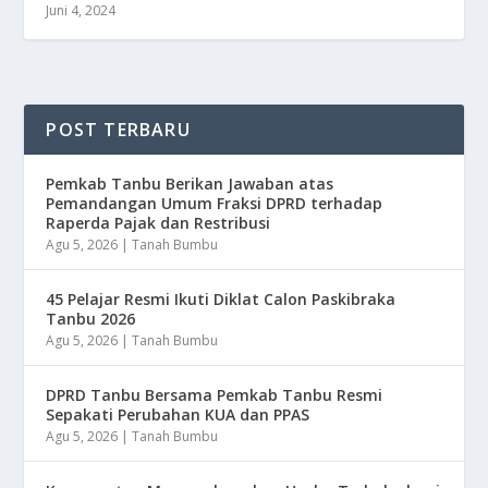
Juni 4, 2024
POST TERBARU
Pemkab Tanbu Berikan Jawaban atas
Pemandangan Umum Fraksi DPRD terhadap
Raperda Pajak dan Restribusi
Agu 5, 2026
|
Tanah Bumbu
45 Pelajar Resmi Ikuti Diklat Calon Paskibraka
Tanbu 2026
Agu 5, 2026
|
Tanah Bumbu
DPRD Tanbu Bersama Pemkab Tanbu Resmi
Sepakati Perubahan KUA dan PPAS
Agu 5, 2026
|
Tanah Bumbu