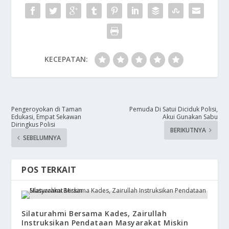
KECEPATAN:
Pengeroyokan di Taman
Pemuda Di Satui Diciduk Polisi,
Edukasi, Empat Sekawan
Akui Gunakan Sabu
Diringkus Polisi
BERIKUTNYA
SEBELUMNYA
POS TERKAIT
Silaturahmi Bersama Kades, Zairullah
Instruksikan Pendataan Masyarakat Miskin