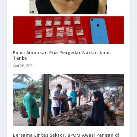
Polisi Amankan Pria Pengedar Narkotika di
Tanbu
Juni 26, 2024
Bersama Lintas Sektor, BPOM Awasi Pangan di