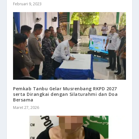
Februari 9, 2023
Pemkab Tanbu Gelar Musrenbang RKPD 2027
serta Dirangkai dengan Silaturahmi dan Doa
Bersama
Maret 27, 2026