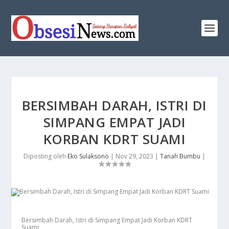
BERSIMBAH DARAH, ISTRI DI
SIMPANG EMPAT JADI
KORBAN KDRT SUAMI
Diposting oleh
Eko Sulaksono
|
Nov 29, 2023
|
Tanah Bumbu
|
Bersimbah Darah, Istri di Simpang Empat Jadi Korban KDRT
Suami