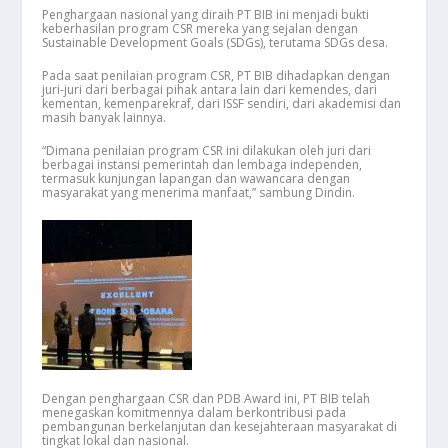
Penghargaan nasional yang diraih PT BIB ini menjadi bukti
keberhasilan program CSR mereka yang sejalan dengan
Sustainable Development Goals (SDGs), terutama SDGs desa.
Pada saat penilaian program CSR, PT BIB dihadapkan dengan
juri-juri dari berbagai pihak antara lain dari kemendes, dari
kementan, kemenparekraf, dari ISSF sendiri, dari akademisi dan
masih banyak lainnya.
“Dimana penilaian program CSR ini dilakukan oleh juri dari
berbagai instansi pemerintah dan lembaga independen,
termasuk kunjungan lapangan dan wawancara dengan
masyarakat yang menerima manfaat,” sambung Dindin.
Dengan penghargaan CSR dan PDB Award ini, PT BIB telah
menegaskan komitmennya dalam berkontribusi pada
pembangunan berkelanjutan dan kesejahteraan masyarakat di
tingkat lokal dan nasional.