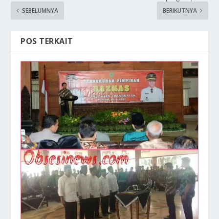
SEBELUMNYA
BERIKUTNYA
POS TERKAIT