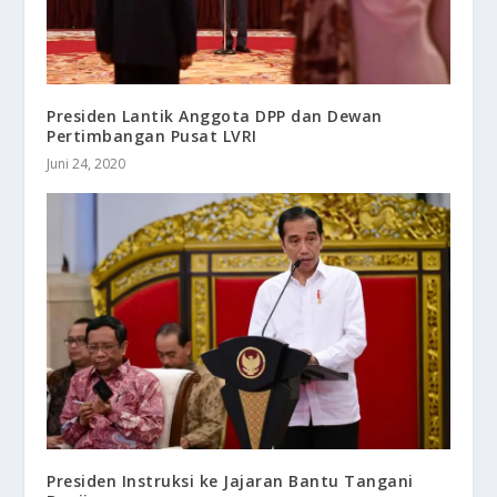
Presiden Lantik Anggota DPP dan Dewan
Pertimbangan Pusat LVRI
Juni 24, 2020
Presiden Instruksi ke Jajaran Bantu Tangani