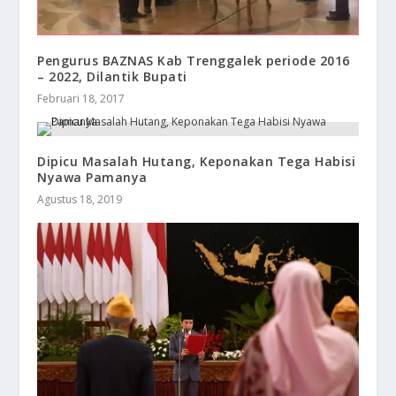
Pengurus BAZNAS Kab Trenggalek periode 2016
– 2022, Dilantik Bupati
Februari 18, 2017
Dipicu Masalah Hutang, Keponakan Tega Habisi
Nyawa Pamanya
Agustus 18, 2019