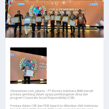
Obsesinews.com, Jakarta – PT Borneo Indobara (BIB) meraih
prestasi gemilang dalam upaya pembangunan desa dan
program Corporate Social Responsibility (CSR).
Prestasi dalam CSR dan PDB Award ini diberikan oleh Indonesia