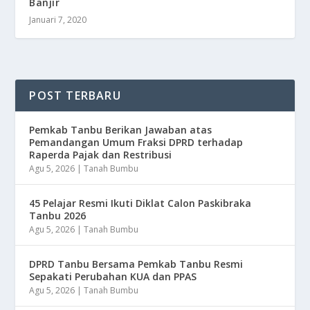
Banjir
Januari 7, 2020
POST TERBARU
Pemkab Tanbu Berikan Jawaban atas
Pemandangan Umum Fraksi DPRD terhadap
Raperda Pajak dan Restribusi
Agu 5, 2026
|
Tanah Bumbu
45 Pelajar Resmi Ikuti Diklat Calon Paskibraka
Tanbu 2026
Agu 5, 2026
|
Tanah Bumbu
DPRD Tanbu Bersama Pemkab Tanbu Resmi
Sepakati Perubahan KUA dan PPAS
Agu 5, 2026
|
Tanah Bumbu