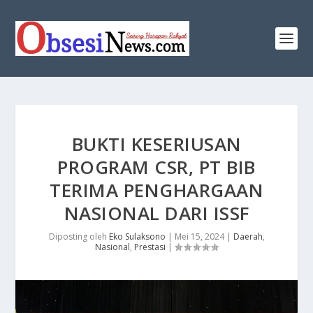
BUKTI KESERIUSAN
PROGRAM CSR, PT BIB
TERIMA PENGHARGAAN
NASIONAL DARI ISSF
Diposting oleh
Eko Sulaksono
|
Mei 15, 2024
|
Daerah
,
Nasional
,
Prestasi
|