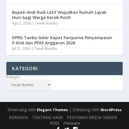
Bupati Andi Rudi Latif Wujudkan Rumah Layak
Huni bagi Warga Kersik Putih
Agu 2, 2026
|
Tanah Bumbu
DPRD Tanbu Gelar Rapat Paripurna Penyampaian
P-KUA dan PPAS Anggaran 2026
Jul 31, 2026
|
Tanah Bumbu
KATEGORI
Kategori
Dirancang oleh
| Didukung oleh
Elegant Themes
WordPress
BERANDA
TENTANG KAMI
PEDOMAN MEDIA SIBBER
PERS
Pariwara