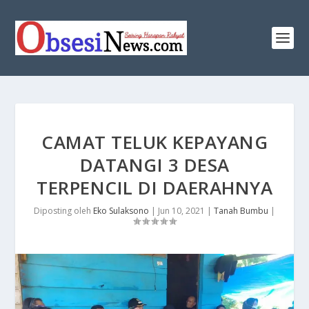
CAMAT TELUK KEPAYANG
DATANGI 3 DESA
TERPENCIL DI DAERAHNYA
Diposting oleh
Eko Sulaksono
|
Jun 10, 2021
|
Tanah Bumbu
|