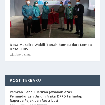
Desa Mustika Wakili Tanah Bumbu Ikut Lomba
Desa PHBS
Oktober 26, 2021
POST TERBARU
Pemkab Tanbu Berikan Jawaban atas
Pemandangan Umum Fraksi DPRD terhadap
Raperda Pajak dan Restribusi