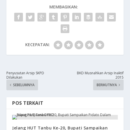
MEMBAGIKAN:
KECEPATAN:
Penyusutan Arsip SKPD
BKD Musnahkan Arsip Inaktif
Dilakukan
2015
SEBELUMNYA
BERIKUTNYA
POS TERKAIT
Jelang HUT Tanbu Ke-20, Bupati Sampaikan