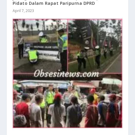
Pidato Dalam Rapat Paripurna DPRD
April 7, 2023