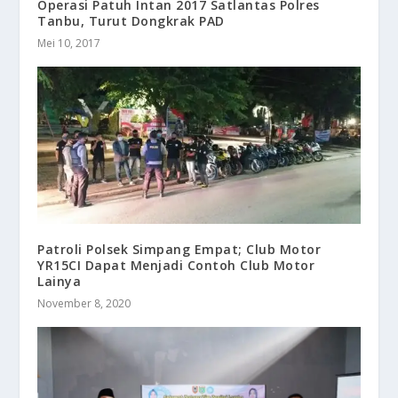
Operasi Patuh Intan 2017 Satlantas Polres
Tanbu, Turut Dongkrak PAD
Mei 10, 2017
Patroli Polsek Simpang Empat; Club Motor
YR15CI Dapat Menjadi Contoh Club Motor
Lainya
November 8, 2020