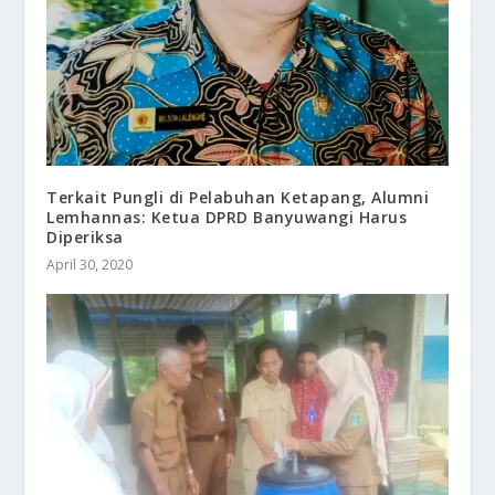
Terkait Pungli di Pelabuhan Ketapang, Alumni
Lemhannas: Ketua DPRD Banyuwangi Harus
Diperiksa
April 30, 2020