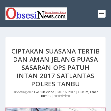
CIPTAKAN SUASANA TERTIB
DAN AMAN JELANG PUASA
SASARAN OPS PATUH
INTAN 2017 SATLANTAS
POLRES TANBU
Diposting oleh
Eko Sulaksono
|
Mei 16, 2017
|
Hukum
,
Tanah
Bumbu
|