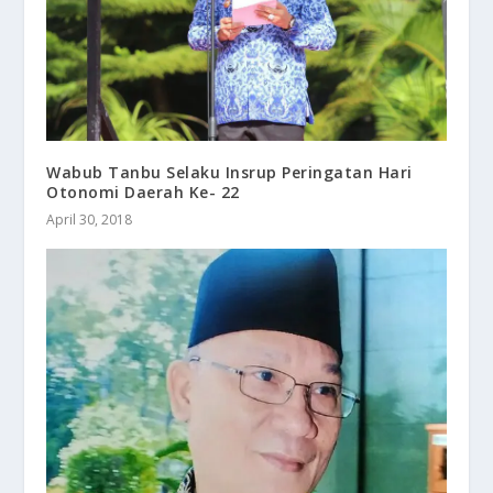
Wabub Tanbu Selaku Insrup Peringatan Hari
Otonomi Daerah Ke- 22
April 30, 2018