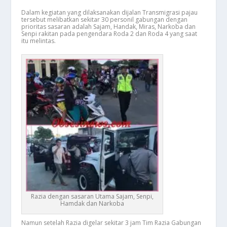
Dalam kegiatan yang dilaksanakan dijalan Transmigrasi pajau
tersebut melibatkan sekitar 30 personil gabungan dengan
prioritas sasaran adalah Sajam, Handak, Miras, Narkoba dan
Senpi rakitan pada pengendara Roda 2 dan Roda 4 yang saat
itu melintas.
Razia dengan sasaran Utama Sajam, Senpi,
Hamdak dan Narkoba
Namun setelah Razia digelar sekitar 3 jam Tim Razia Gabungan