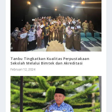
Tanbu Tingkatkan Kualitas Perpustakaan
Sekolah Melalui Bimtek dan Akreditasi
Februari 12, 2024