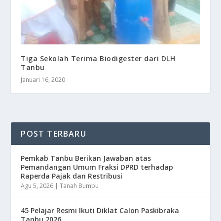
Tiga Sekolah Terima Biodigester dari DLH
Tanbu
Januari 16, 2020
POST TERBARU
Pemkab Tanbu Berikan Jawaban atas
Pemandangan Umum Fraksi DPRD terhadap
Raperda Pajak dan Restribusi
Agu 5, 2026
|
Tanah Bumbu
45 Pelajar Resmi Ikuti Diklat Calon Paskibraka
Tanbu 2026