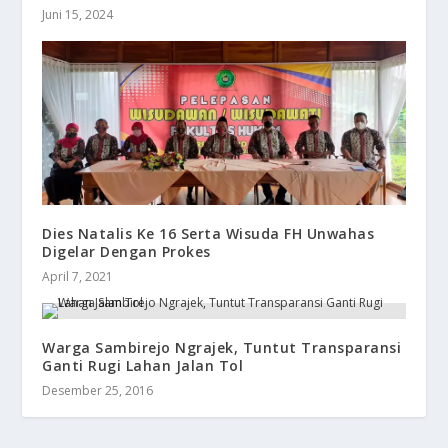
Juni 15, 2024
Dies Natalis Ke 16 Serta Wisuda FH Unwahas
Digelar Dengan Prokes
April 7, 2021
Warga Sambirejo Ngrajek, Tuntut Transparansi
Ganti Rugi Lahan Jalan Tol
Desember 25, 2016