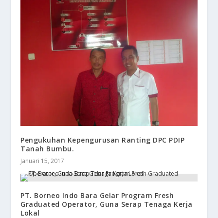
Pengukuhan Kepengurusan Ranting DPC PDIP
Tanah Bumbu.
Januari 15, 2017
PT. Borneo Indo Bara Gelar Program Fresh
Graduated Operator, Guna Serap Tenaga Kerja
Lokal