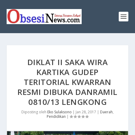
DIKLAT II SAKA WIRA
KARTIKA GUDEP
TERITORIAL KWARRAN
RESMI DIBUKA DANRAMIL
0810/13 LENGKONG
Diposting oleh
Eko Sulaksono
|
Jan 28, 2017
|
Daerah
,
Pendidikan
|