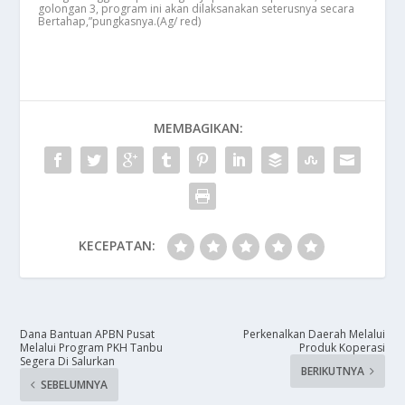
golongan 3, program ini akan dilaksanakan seterusnya secara
Bertahap,”pungkasnya.(Ag/ red)
MEMBAGIKAN:
KECEPATAN:
Dana Bantuan APBN Pusat
Perkenalkan Daerah Melalui
Melalui Program PKH Tanbu
Produk Koperasi
Segera Di Salurkan
BERIKUTNYA
SEBELUMNYA