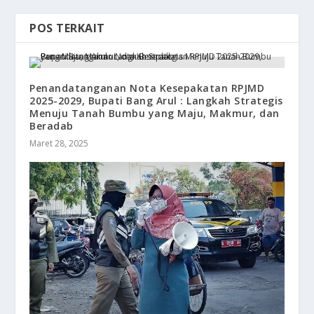
POS TERKAIT
Penandatanganan Nota Kesepakatan RPJMD
2025-2029, Bupati Bang Arul : Langkah Strategis
Menuju Tanah Bumbu yang Maju, Makmur, dan
Beradab
Maret 28, 2025