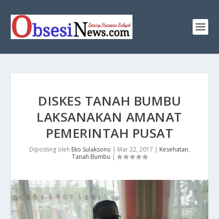
DISKES TANAH BUMBU
LAKSANAKAN AMANAT
PEMERINTAH PUSAT
Diposting oleh
Eko Sulaksono
|
Mar 22, 2017
|
Kesehatan
,
Tanah Bumbu
|