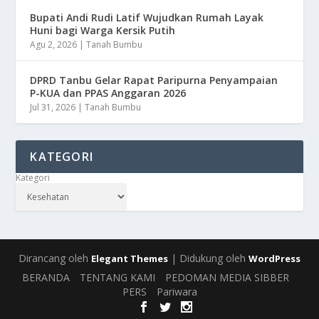
Bupati Andi Rudi Latif Wujudkan Rumah Layak
Huni bagi Warga Kersik Putih
Agu 2, 2026
|
Tanah Bumbu
DPRD Tanbu Gelar Rapat Paripurna Penyampaian
P-KUA dan PPAS Anggaran 2026
Jul 31, 2026
|
Tanah Bumbu
KATEGORI
Kategori
Dirancang oleh
| Didukung oleh
Elegant Themes
WordPress
BERANDA
TENTANG KAMI
PEDOMAN MEDIA SIBBER
PERS
Pariwara