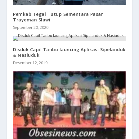
Pemkab Tegal Tutup Sementara Pasar
Trayeman Slawi
September 20, 2020
Disduk Capil Tanbu launcing Aplikasi Sipelanduk
& Nasiuduk
Desember 12, 2019