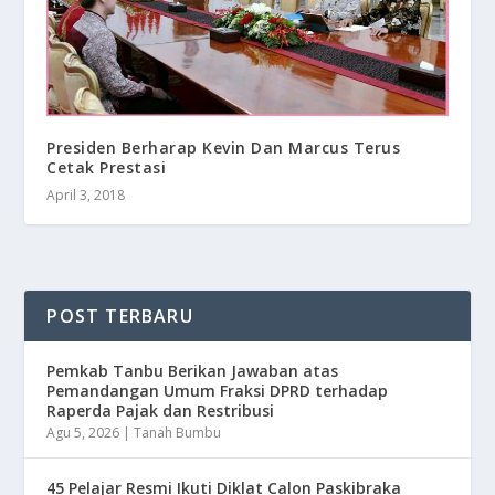
Presiden Berharap Kevin Dan Marcus Terus
Cetak Prestasi
April 3, 2018
POST TERBARU
Pemkab Tanbu Berikan Jawaban atas
Pemandangan Umum Fraksi DPRD terhadap
Raperda Pajak dan Restribusi
Agu 5, 2026
|
Tanah Bumbu
45 Pelajar Resmi Ikuti Diklat Calon Paskibraka