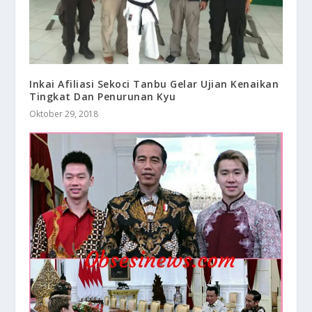
Inkai Afiliasi Sekoci Tanbu Gelar Ujian Kenaikan
Tingkat Dan Penurunan Kyu
Oktober 29, 2018