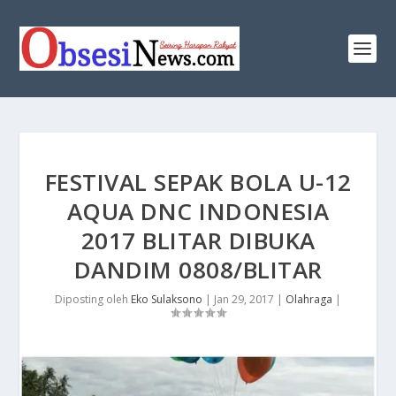
FESTIVAL SEPAK BOLA U-12
AQUA DNC INDONESIA
2017 BLITAR DIBUKA
DANDIM 0808/BLITAR
Diposting oleh
Eko Sulaksono
|
Jan 29, 2017
|
Olahraga
|