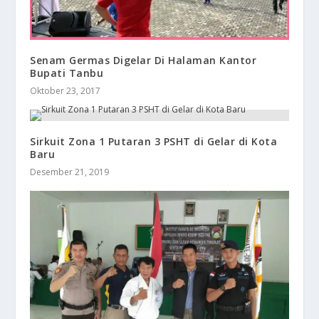
Senam Germas Digelar Di Halaman Kantor
Bupati Tanbu
Oktober 23, 2017
Sirkuit Zona 1 Putaran 3 PSHT di Gelar di Kota
Baru
Desember 21, 2019