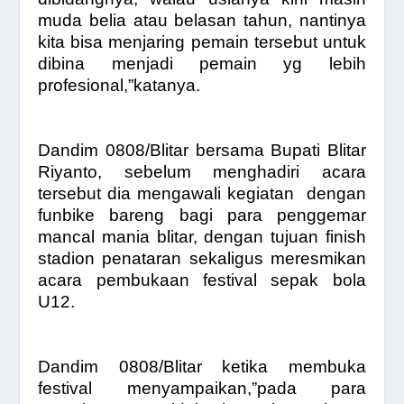
muda belia atau belasan tahun, nantinya
kita bisa menjaring pemain tersebut untuk
dibina menjadi pemain yg lebih
profesional,”katanya.
Dandim 0808/Blitar bersama Bupati Blitar
Riyanto, sebelum menghadiri acara
tersebut dia mengawali kegiatan
dengan
funbike bareng bagi para penggemar
mancal mania blitar, dengan tujuan finish
stadion penataran sekaligus meresmikan
acara pembukaan festival sepak bola
U12.
Dandim 0808/Blitar ketika membuka
festival menyampaikan,”pada para