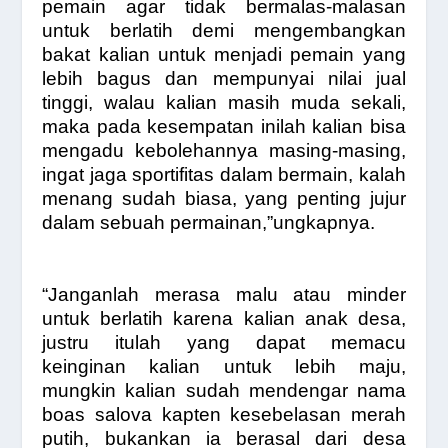
pemain agar tidak bermalas-malasan
untuk berlatih demi mengembangkan
bakat kalian untuk menjadi pemain yang
lebih bagus dan mempunyai nilai jual
tinggi, walau kalian masih muda sekali,
maka pada kesempatan inilah kalian bisa
mengadu kebolehannya masing-masing,
ingat jaga sportifitas dalam bermain, kalah
menang sudah biasa, yang penting jujur
dalam sebuah permainan,”ungkapnya.
“Janganlah merasa malu atau minder
untuk berlatih karena kalian anak desa,
justru itulah yang dapat memacu
keinginan kalian untuk lebih maju,
mungkin kalian sudah mendengar nama
boas salova kapten kesebelasan merah
putih, bukankan ia berasal dari desa