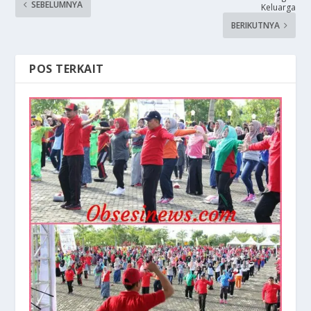
SEBELUMNYA
Keluarga
BERIKUTNYA
POS TERKAIT