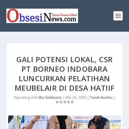
GALI POTENSI LOKAL, CSR
PT BORNEO INDOBARA
LUNCURKAN PELATIHAN
MEUBELAIR DI DESA HATIIF
Diposting oleh
Eko Sulaksono
|
Mei 26, 2025
|
Tanah Bumbu
|