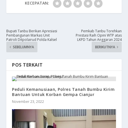
KECEPATAN:
Bupati Tanbu Berikan Apresiasi
Pemkab Tanbu Torehkan
Pembangunan Markas Unit
Prestasi Raih Opini WTP atas
Patroli Ditpolairud Polda Kalsel
LKPD Tahun Anggaran 2024
SEBELUMNYA
BERIKUTNYA
POS TERKAIT
Peduli Kemanusiaan, Polres Tanah Bumbu Kirim
Bantuan Untuk Korban Gempa Cianjur
November 23, 2022