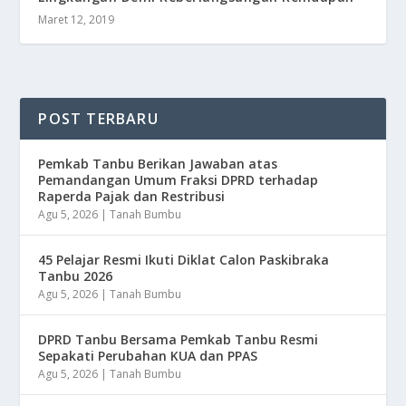
Maret 12, 2019
POST TERBARU
Pemkab Tanbu Berikan Jawaban atas
Pemandangan Umum Fraksi DPRD terhadap
Raperda Pajak dan Restribusi
Agu 5, 2026
|
Tanah Bumbu
45 Pelajar Resmi Ikuti Diklat Calon Paskibraka
Tanbu 2026
Agu 5, 2026
|
Tanah Bumbu
DPRD Tanbu Bersama Pemkab Tanbu Resmi
Sepakati Perubahan KUA dan PPAS
Agu 5, 2026
|
Tanah Bumbu