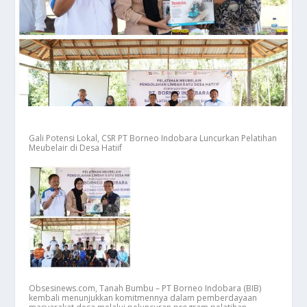
Gali Potensi Lokal, CSR PT Borneo Indobara Luncurkan Pelatihan
Meubelair di Desa Hatiif
Obsesinews.com, Tanah Bumbu – PT Borneo Indobara (BIB)
kembali menunjukkan komitmennya dalam pemberdayaan