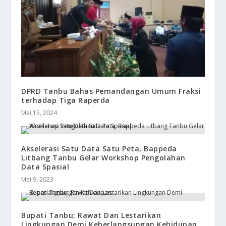
DPRD Tanbu Bahas Pemandangan Umum Fraksi
terhadap Tiga Raperda
Mei 15, 2024
Akselerasi Satu Data Satu Peta, Bappeda
Litbang Tanbu Gelar Workshop Pengolahan
Data Spasial
Mei 9, 2023
Bupati Tanbu; Rawat Dan Lestarikan
Lingkungan Demi Keberlangsungan Kehidupan