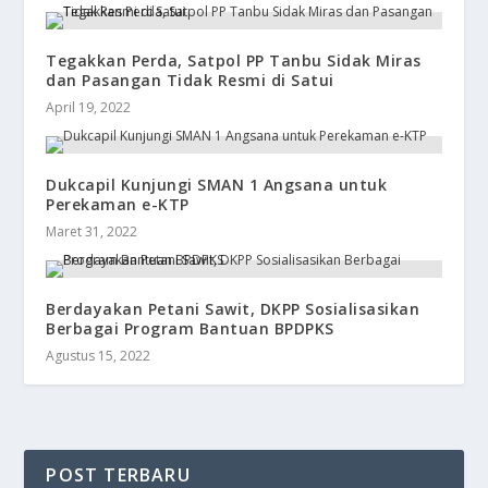
Tegakkan Perda, Satpol PP Tanbu Sidak Miras
dan Pasangan Tidak Resmi di Satui
April 19, 2022
Dukcapil Kunjungi SMAN 1 Angsana untuk
Perekaman e-KTP
Maret 31, 2022
Berdayakan Petani Sawit, DKPP Sosialisasikan
Berbagai Program Bantuan BPDPKS
Agustus 15, 2022
POST TERBARU