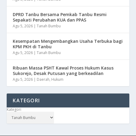
DPRD Tanbu Bersama Pemkab Tanbu Resmi
Sepakati Perubahan KUA dan PPAS
Agu 5, 2026
|
Tanah Bumbu
Kesempatan Mengembangkan Usaha Terbuka bagi
KPM PKH di Tanbu
Agu 5, 2026
|
Tanah Bumbu
Ribuan Massa PSHT Kawal Proses Hukum Kasus
Sukorejo, Desak Putusan yang berkeadilan
Agu 5, 2026
|
Daerah
,
Hukum
KATEGORI
Kategori