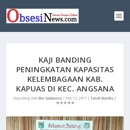
KAJI BANDING
PENINGKATAN KAPASITAS
KELEMBAGAAN KAB.
KAPUAS DI KEC. ANGSANA
Diposting oleh
Eko Sulaksono
|
Feb 12, 2017
|
Tanah Bumbu
|