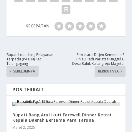
KECEPATAN:
Bupati Lounching Pelayanan
Sekretaris Dirjen Kementan RI
Terpadu (PATEN) Kec.
Tinjau Padi Varietas Unggul Di
Tulungagung
Desa Baluk Karangrejo Magetan
SEBELUMNYA
BERIKUTNYA
POS TERKAIT
Bupati Bang Arul Ikuti Farewell Dinner Retret
Kepala Daerah Bersama Para Taruna
Maret 2, 2025