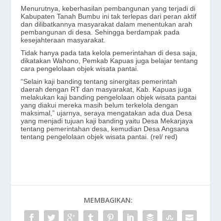
Menurutnya, keberhasilan pembangunan yang terjadi di
Kabupaten Tanah Bumbu ini tak terlepas dari peran aktif
dan dilibatkannya masyarakat dalam menentukan arah
pembangunan di desa. Sehingga berdampak pada
kesejahteraan masyarakat.
Tidak hanya pada tata kelola pemerintahan di desa saja,
dikatakan Wahono, Pemkab Kapuas juga belajar tentang
cara pengelolaan objek wisata pantai.
“Selain kaji banding tentang sinergitas pemerintah
daerah dengan RT dan masyarakat, Kab. Kapuas juga
melakukan kaji banding pengelolaan objek wisata pantai
yang diakui mereka masih belum terkelola dengan
maksimal,” ujarnya, seraya mengatakan ada dua Desa
yang menjadi tujuan kaji banding yaitu Desa Mekarjaya
tentang pemerintahan desa, kemudian Desa Angsana
tentang pengelolaan objek wisata pantai. (rel/ red)
MEMBAGIKAN: