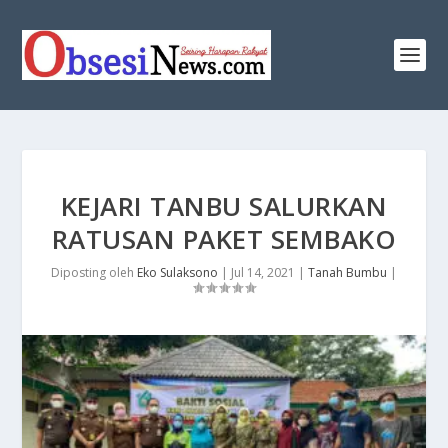
KEJARI TANBU SALURKAN
RATUSAN PAKET SEMBAKO
Diposting oleh
Eko Sulaksono
|
Jul 14, 2021
|
Tanah Bumbu
|