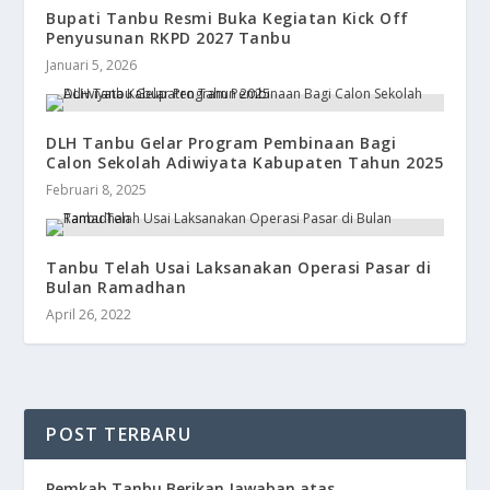
Bupati Tanbu Resmi Buka Kegiatan Kick Off
Penyusunan RKPD 2027 Tanbu
Januari 5, 2026
DLH Tanbu Gelar Program Pembinaan Bagi
Calon Sekolah Adiwiyata Kabupaten Tahun 2025
Februari 8, 2025
Tanbu Telah Usai Laksanakan Operasi Pasar di
Bulan Ramadhan
April 26, 2022
POST TERBARU
Pemkab Tanbu Berikan Jawaban atas