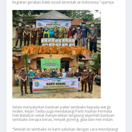
kegiatan gerakan bakti sosial serentak se-Indonesia,” ujarnya.
Selain menyalurkan bantuan paket sembako kepada warga
miskin, Kejari Tanbu juga mendatangi Panti Asuhan Permata
Hati Batulicin untuk menyerahkan langsung sejumlah bantuan
sembako berupa beras, minyak goreng, gula dan mie instan.
“Setelah ini sembako ini kami salurkan dengan cara mendatangi