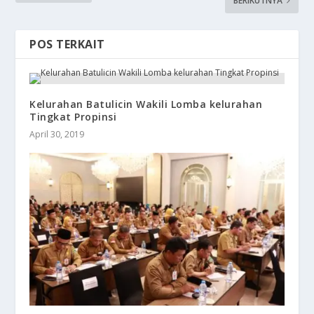
BERIKUTNYA
POS TERKAIT
Kelurahan Batulicin Wakili Lomba kelurahan
Tingkat Propinsi
April 30, 2019