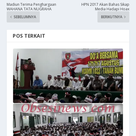
Madiun Terima Penghargaan
HPN 2017 Akan Bahas Sikap
WAHANA TATA NUGRAHA
Media Hadapi Hoax
SEBELUMNYA
BERIKUTNYA
POS TERKAIT