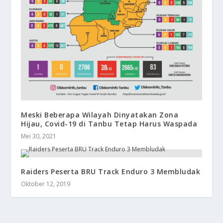
Meski Beberapa Wilayah Dinyatakan Zona
Hijau, Covid-19 di Tanbu Tetap Harus Waspada
Mei 30, 2021
Raiders Peserta BRU Track Enduro 3 Membludak
Oktober 12, 2019