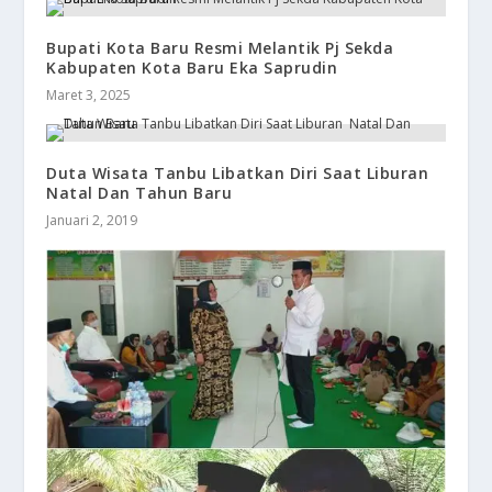
Bupati Kota Baru Resmi Melantik Pj Sekda
Kabupaten Kota Baru Eka Saprudin
Maret 3, 2025
​Duta Wisata Tanbu Libatkan Diri Saat Liburan
Natal Dan Tahun Baru
Januari 2, 2019