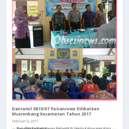
Danramil 0810/07 Patianrowo Dilibatkan
Musrenbang Kecamatan Tahun 2017
Februari 9, 2017