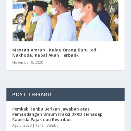
Mentan Amran : Kalau Orang Baru Jadi
Nakhoda, Kapal Akan Terbalik
November 8, 2020
POST TERBARU
Pemkab Tanbu Berikan Jawaban atas
Pemandangan Umum Fraksi DPRD terhadap
Raperda Pajak dan Restribusi
Agu 5, 2026
|
Tanah Bumbu