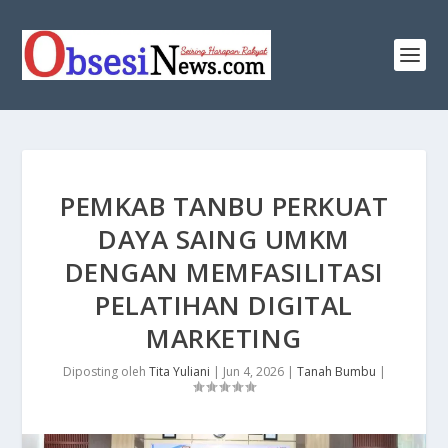
PEMKAB TANBU PERKUAT
DAYA SAING UMKM
DENGAN MEMFASILITASI
PELATIHAN DIGITAL
MARKETING
Diposting oleh
Tita Yuliani
|
Jun 4, 2026
|
Tanah Bumbu
|