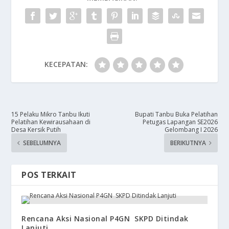
KECEPATAN:
15 Pelaku Mikro Tanbu Ikuti
Bupati Tanbu Buka Pelatihan
Pelatihan Kewirausahaan di
Petugas Lapangan SE2026
Desa Kersik Putih
Gelombang I 2026
SEBELUMNYA
BERIKUTNYA
POS TERKAIT
Rencana Aksi Nasional P4GN SKPD Ditindak
Lanjuti