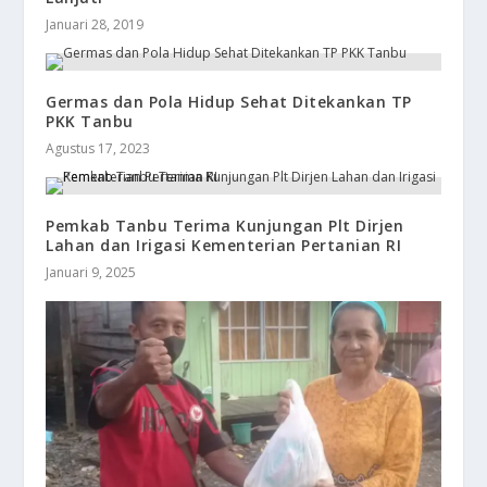
Januari 28, 2019
Germas dan Pola Hidup Sehat Ditekankan TP
PKK Tanbu
Agustus 17, 2023
Pemkab Tanbu Terima Kunjungan Plt Dirjen
Lahan dan Irigasi Kementerian Pertanian RI
Januari 9, 2025