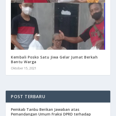
Kembali Posko Satu Jiwa Gelar Jumat Berkah
Bantu Warga
Oktober 15, 2021
POST TERBARU
Pemkab Tanbu Berikan Jawaban atas
Pemandangan Umum Fraksi DPRD terhadap