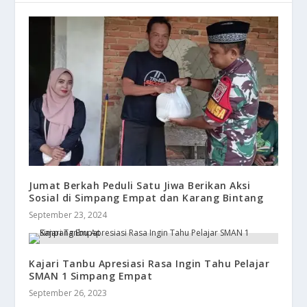
Jumat Berkah Peduli Satu Jiwa Berikan Aksi
Sosial di Simpang Empat dan Karang Bintang
September 23, 2024
Kajari Tanbu Apresiasi Rasa Ingin Tahu Pelajar
SMAN 1 Simpang Empat
September 26, 2023