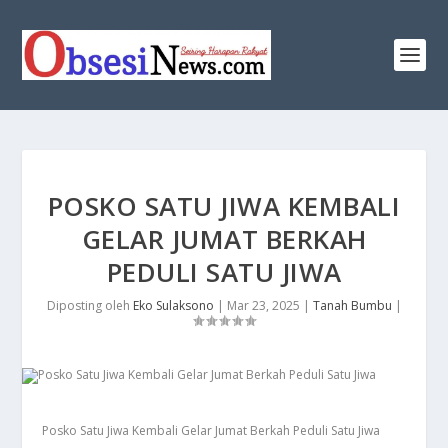
POSKO SATU JIWA KEMBALI
GELAR JUMAT BERKAH
PEDULI SATU JIWA
Diposting oleh
Eko Sulaksono
|
Mar 23, 2025
|
Tanah Bumbu
|
Posko Satu Jiwa Kembali Gelar Jumat Berkah Peduli Satu Jiwa