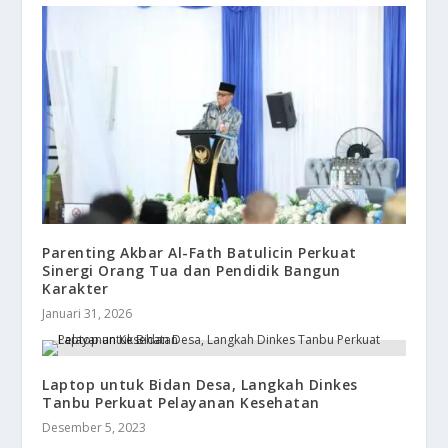
Parenting Akbar Al-Fath Batulicin Perkuat
Sinergi Orang Tua dan Pendidik Bangun
Karakter
Januari 31, 2026
Laptop untuk Bidan Desa, Langkah Dinkes
Tanbu Perkuat Pelayanan Kesehatan
Desember 5, 2023