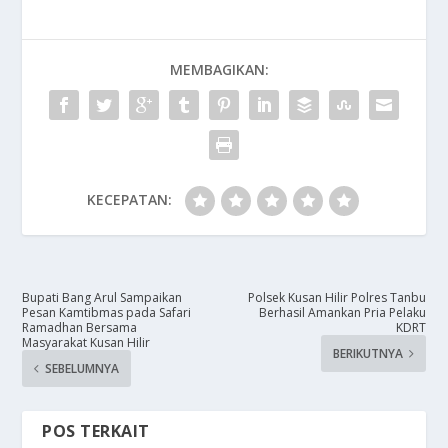
MEMBAGIKAN:
KECEPATAN:
Bupati Bang Arul Sampaikan
Polsek Kusan Hilir Polres Tanbu
Pesan Kamtibmas pada Safari
Berhasil Amankan Pria Pelaku
Ramadhan Bersama
KDRT
Masyarakat Kusan Hilir
BERIKUTNYA
SEBELUMNYA
POS TERKAIT