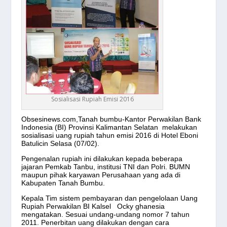
Sosialisasi Rupiah Emisi 2016
Obsesinews.com,Tanah bumbu-Kantor Perwakilan Bank
Indonesia (BI) Provinsi Kalimantan Selatan melakukan
sosialisasi uang rupiah tahun emisi 2016 di Hotel Eboni
Batulicin Selasa (07/02).
Pengenalan rupiah ini dilakukan kepada beberapa
jajaran Pemkab Tanbu, institusi TNI dan Polri. BUMN
maupun pihak karyawan Perusahaan yang ada di
Kabupaten Tanah Bumbu.
Kepala Tim sistem pembayaran dan pengelolaan Uang
Rupiah Perwakilan BI Kalsel Ocky ghanesia
mengatakan. Sesuai undang-undang nomor 7 tahun
2011. Penerbitan uang dilakukan dengan cara