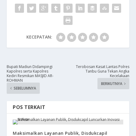
KECEPATAN:
Bupati Madiun Didampingi
Terobosan Kasat Lantas Polres
Kapolres serta Kapolres
Tanbu Guna Tekan Angka
Kediri Resmikan MASJID AR-
Kecelakaan
ROHMAN
BERIKUTNYA
SEBELUMNYA
POS TERKAIT
Maksimalkan Layanan Publik, Disdukcapil