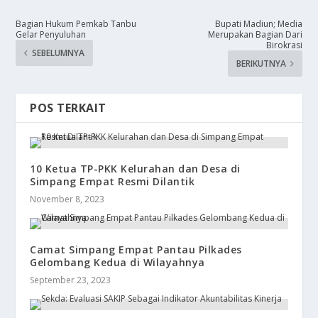
Bagian Hukum Pemkab Tanbu
Bupati Madiun; Media
Gelar Penyuluhan
Merupakan Bagian Dari
Birokrasi
SEBELUMNYA
BERIKUTNYA
POS TERKAIT
10 Ketua TP-PKK Kelurahan dan Desa di
Simpang Empat Resmi Dilantik
November 8, 2023
Camat Simpang Empat Pantau Pilkades
Gelombang Kedua di Wilayahnya
September 23, 2023