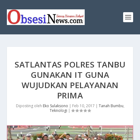
SATLANTAS POLRES TANBU
GUNAKAN IT GUNA
WUJUDKAN PELAYANAN
PRIMA
Diposting oleh
Eko Sulaksono
|
Feb 10, 2017
|
Tanah Bumbu
,
Teknologi
|