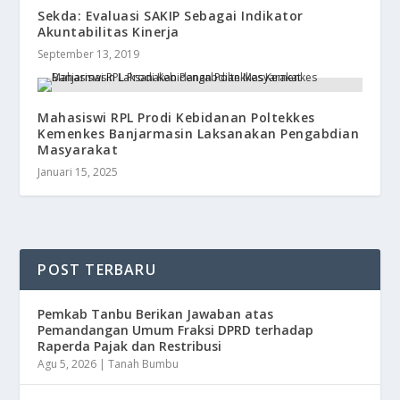
Sekda: Evaluasi SAKIP Sebagai Indikator
Akuntabilitas Kinerja
September 13, 2019
Mahasiswi RPL Prodi Kebidanan Poltekkes
Kemenkes Banjarmasin Laksanakan Pengabdian
Masyarakat
Januari 15, 2025
POST TERBARU
Pemkab Tanbu Berikan Jawaban atas
Pemandangan Umum Fraksi DPRD terhadap
Raperda Pajak dan Restribusi
Agu 5, 2026
|
Tanah Bumbu