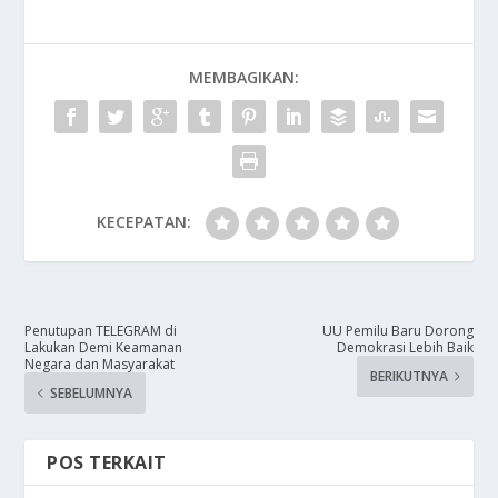
MEMBAGIKAN:
KECEPATAN:
Penutupan TELEGRAM di
UU Pemilu Baru Dorong
Lakukan Demi Keamanan
Demokrasi Lebih Baik
Negara dan Masyarakat
BERIKUTNYA
SEBELUMNYA
POS TERKAIT