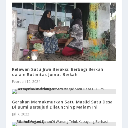
Relawan Satu Jiwa Beraksi: Berbagi Berkah
dalam Rutinitas Jumat Berkah
Februari 12, 2024
Gerakan Memakmurkan Satu Masjid Satu Desa
Di Bumi Bersujud Dilaunching Malam Ini
Juli 7, 2022