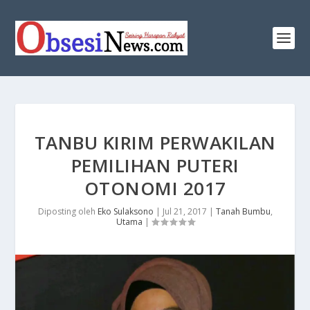
TANBU KIRIM PERWAKILAN
PEMILIHAN PUTERI
OTONOMI 2017
Diposting oleh
Eko Sulaksono
|
Jul 21, 2017
|
Tanah Bumbu
,
Utama
|