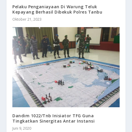
Pelaku Penganiayaan Di Warung Teluk
Kepayang Berhasil Dibekuk Polres Tanbu
Oktober 21, 2023
Dandim 1022/Tnb Inisiator TFG Guna
Tingkatkan Sinergitas Antar Instansi
Juni 9, 2020