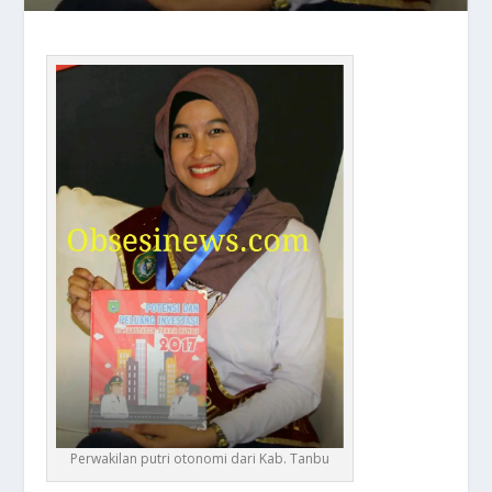
Perwakilan putri otonomi dari Kab. Tanbu