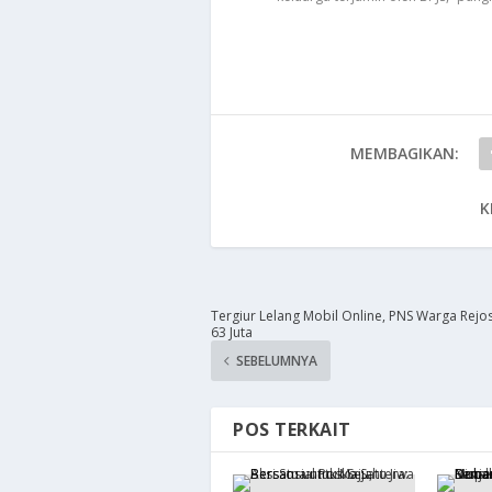
MEMBAGIKAN:
K
Tergiur Lelang Mobil Online, PNS Warga Rejos
63 Juta
SEBELUMNYA
POS TERKAIT