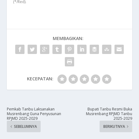
(*/Red).
MEMBAGIKAN:
KECEPATAN:
Pemkab Tanbu Laksanakan
Bupati Tanbu Resmi Buka
Musrenbang Guna Penyusunan
Musrenbang RPJMD Tanbu
RPJMD 2025-2029
2025-2029
SEBELUMNYA
BERIKUTNYA