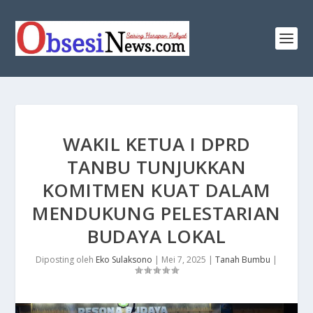
WAKIL KETUA I DPRD
TANBU TUNJUKKAN
KOMITMEN KUAT DALAM
MENDUKUNG PELESTARIAN
BUDAYA LOKAL
Diposting oleh
Eko Sulaksono
|
Mei 7, 2025
|
Tanah Bumbu
|