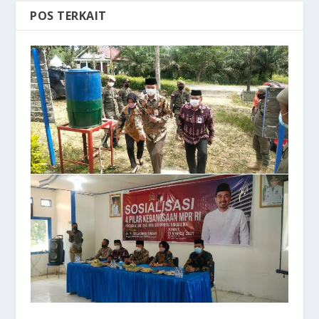
POS TERKAIT