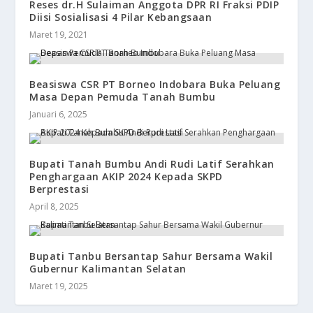
Reses dr.H Sulaiman Anggota DPR RI Fraksi PDIP
Diisi Sosialisasi 4 Pilar Kebangsaan
Maret 19, 2021
Beasiswa CSR PT Borneo Indobara Buka Peluang
Masa Depan Pemuda Tanah Bumbu
Januari 6, 2025
Bupati Tanah Bumbu Andi Rudi Latif Serahkan
Penghargaan AKIP 2024 Kepada SKPD
Berprestasi
April 8, 2025
Bupati Tanbu Bersantap Sahur Bersama Wakil
Gubernur Kalimantan Selatan
Maret 19, 2025