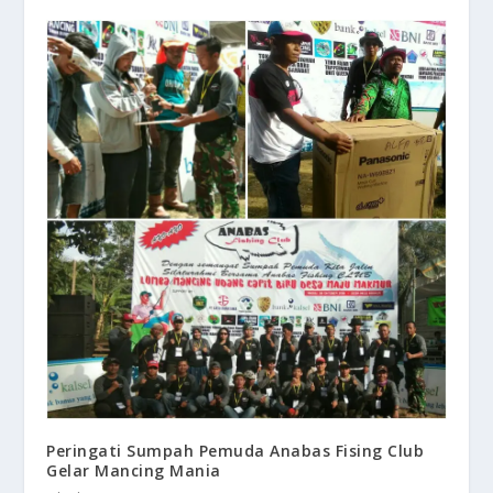
Peringati Sumpah Pemuda Anabas Fising Club
Gelar Mancing Mania