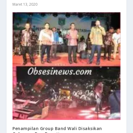
Maret 13, 2020
Penampilan Group Band Wali Disaksikan