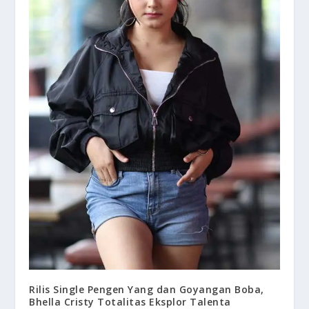
Rilis Single Pengen Yang dan Goyangan Boba,
Bhella Cristy Totalitas Eksplor Talenta