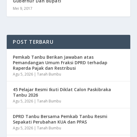
Gubernur Dan Bupati
Mei 9, 2017
POST TERBARU
Pemkab Tanbu Berikan Jawaban atas
Pemandangan Umum Fraksi DPRD terhadap
Raperda Pajak dan Restribusi
Agu 5, 2026
|
Tanah Bumbu
45 Pelajar Resmi Ikuti Diklat Calon Paskibraka
Tanbu 2026
Agu 5, 2026
|
Tanah Bumbu
DPRD Tanbu Bersama Pemkab Tanbu Resmi
Sepakati Perubahan KUA dan PPAS
Agu 5, 2026
|
Tanah Bumbu