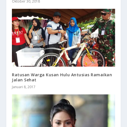
Oktober 30, 2018
Ratusan Warga Kusan Hulu Antusias Ramaikan
Jalan Sehat
Januari 8, 2017