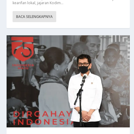
kearifan lokal, jajaran Kodim...
BACA SELENGKAPNYA