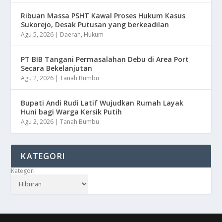
Ribuan Massa PSHT Kawal Proses Hukum Kasus
Sukorejo, Desak Putusan yang berkeadilan
Agu 5, 2026
|
Daerah
,
Hukum
PT BIB Tangani Permasalahan Debu di Area Port
Secara Bekelanjutan
Agu 2, 2026
|
Tanah Bumbu
Bupati Andi Rudi Latif Wujudkan Rumah Layak
Huni bagi Warga Kersik Putih
Agu 2, 2026
|
Tanah Bumbu
KATEGORI
Kategori