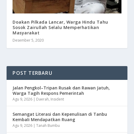
Doakan Pilkada Lancar, Warga Hindu Tahu
Sosok Zairullah Selalu Memperhatikan
Masyarakat
Desember 5, 2020
POST TERBARU
Jalan Pengkol–Tripan Rusak dan Rawan Jatuh,
Warga Tagih Respons Pemerintah
Agu 9, 2026
|
Daerah
,
Insident
Semangat Literasi dan Kepenulisan di Tanbu
Kembali Mendapatkan Ruang
Agu 9, 2026
|
Tanah Bumbu