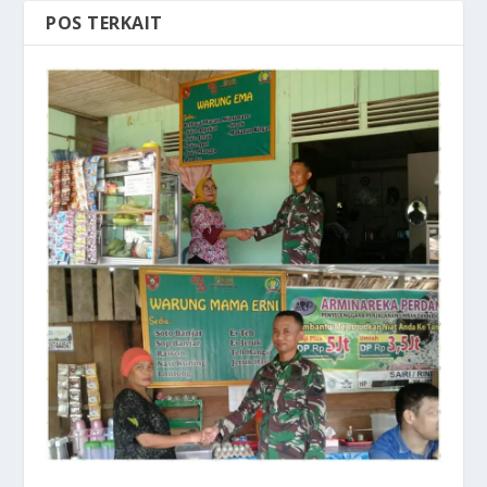
POS TERKAIT