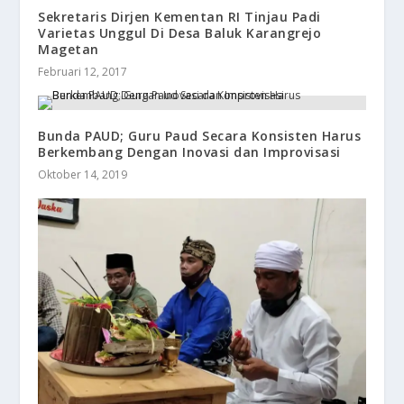
Sekretaris Dirjen Kementan RI Tinjau Padi
Varietas Unggul Di Desa Baluk Karangrejo
Magetan
Februari 12, 2017
Bunda PAUD; Guru Paud Secara Konsisten Harus
Berkembang Dengan Inovasi dan Improvisasi
Oktober 14, 2019