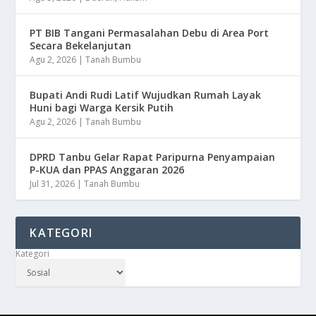
PT BIB Tangani Permasalahan Debu di Area Port
Secara Bekelanjutan
Agu 2, 2026
|
Tanah Bumbu
Bupati Andi Rudi Latif Wujudkan Rumah Layak
Huni bagi Warga Kersik Putih
Agu 2, 2026
|
Tanah Bumbu
DPRD Tanbu Gelar Rapat Paripurna Penyampaian
P-KUA dan PPAS Anggaran 2026
Jul 31, 2026
|
Tanah Bumbu
KATEGORI
Kategori