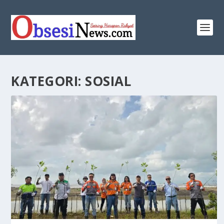
KATEGORI:
SOSIAL