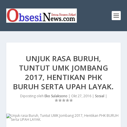
​UNJUK RASA BURUH,
TUNTUT UMK JOMBANG
2017, HENTIKAN PHK
BURUH SERTA UPAH LAYAK.
Diposting oleh
Eko Sulaksono
|
Okt 27, 2016
|
Sosial
|