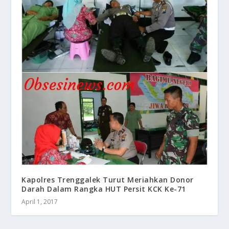
Kapolres Trenggalek Turut Meriahkan Donor
Darah Dalam Rangka HUT Persit KCK Ke-71
April 1, 2017