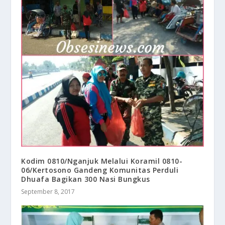
Kodim 0810/Nganjuk Melalui Koramil 0810-
06/Kertosono Gandeng Komunitas Perduli
Dhuafa Bagikan 300 Nasi Bungkus
September 8, 2017