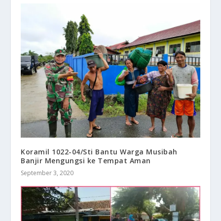
Koramil 1022-04/Sti Bantu Warga Musibah
Banjir Mengungsi ke Tempat Aman
September 3, 2020