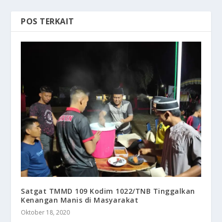
POS TERKAIT
Satgat TMMD 109 Kodim 1022/TNB Tinggalkan
Kenangan Manis di Masyarakat
Oktober 18, 2020