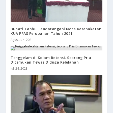
Bupati Tanbu Tandatangani Nota Kesepakatan
KUA PPAS Perubahan Tahun 2021
Agustus 4, 2021
Tenggelam di Kolam Retensi, Seorang Pria
Ditemukan Tewas Diduga Kelelahan
Juli 24, 2023