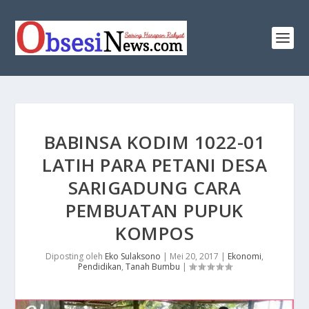
BABINSA KODIM 1022-01
LATIH PARA PETANI DESA
SARIGADUNG CARA
PEMBUATAN PUPUK
KOMPOS
Diposting oleh
Eko Sulaksono
|
Mei 20, 2017
|
Ekonomi
,
Pendidikan
,
Tanah Bumbu
|