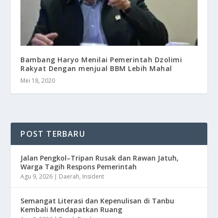
Bambang Haryo Menilai Pemerintah Dzolimi
Rakyat Dengan menjual BBM Lebih Mahal
Mei 18, 2020
POST TERBARU
Jalan Pengkol–Tripan Rusak dan Rawan Jatuh,
Warga Tagih Respons Pemerintah
Agu 9, 2026
|
Daerah
,
Insident
Semangat Literasi dan Kepenulisan di Tanbu
Kembali Mendapatkan Ruang