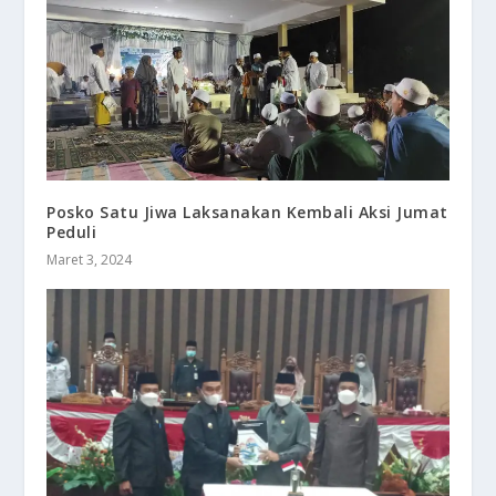
Posko Satu Jiwa Laksanakan Kembali Aksi Jumat
Peduli
Maret 3, 2024