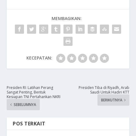
MEMBAGIKAN:
KECEPATAN:
Presiden RI: Latihan Perang
Presiden Tiba di Riyadh, Arab
Sangat Penting, Bentuk
Saudi Untuk Hadiri KTT
Kesiapan TNI Pertahankan NKRI
BERIKUTNYA
SEBELUMNYA
POS TERKAIT