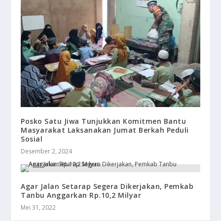
Posko Satu Jiwa Tunjukkan Komitmen Bantu
Masyarakat Laksanakan Jumat Berkah Peduli
Sosial
Desember 2, 2024
Agar Jalan Setarap Segera Dikerjakan, Pemkab
Tanbu Anggarkan Rp.10,2 Milyar
Mei 31, 2022