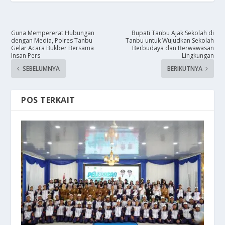
Guna Mempererat Hubungan
Bupati Tanbu Ajak Sekolah di
dengan Media, Polres Tanbu
Tanbu untuk Wujudkan Sekolah
Gelar Acara Bukber Bersama
Berbudaya dan Berwawasan
Insan Pers
Lingkungan
SEBELUMNYA
BERIKUTNYA
POS TERKAIT