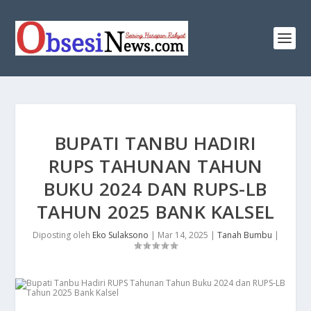
BUPATI TANBU HADIRI
RUPS TAHUNAN TAHUN
BUKU 2024 DAN RUPS-LB
TAHUN 2025 BANK KALSEL
Diposting oleh
Eko Sulaksono
|
Mar 14, 2025
|
Tanah Bumbu
|