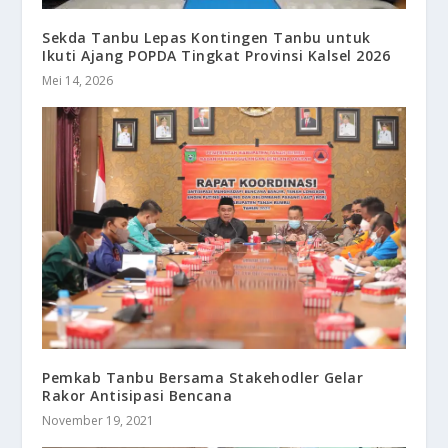
Sekda Tanbu Lepas Kontingen Tanbu untuk
Ikuti Ajang POPDA Tingkat Provinsi Kalsel 2026
Mei 14, 2026
Pemkab Tanbu Bersama Stakehodler Gelar
Rakor Antisipasi Bencana
November 19, 2021