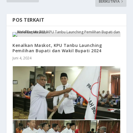
BERIKUTNYA
POS TERKAIT
Kenalkan Maskot, KPU Tanbu Launching
Pemilihan Bupati dan Wakil Bupati 2024
Juni 4, 2024