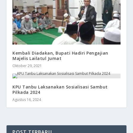
Kembali Diadakan, Bupati Hadiri Pengajian
Majelis Lailatul Jumat
Oktober 29, 2021
KPU Tanbu Laksanakan Sosialisasi Sambut
Pilkada 2024
Agustus 16, 2024
POST TERBARU