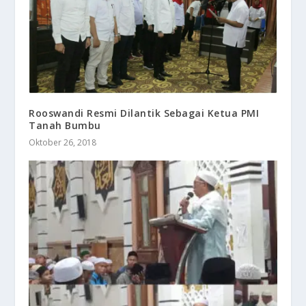
Rooswandi Resmi Dilantik Sebagai Ketua PMI
Tanah Bumbu
Oktober 26, 2018