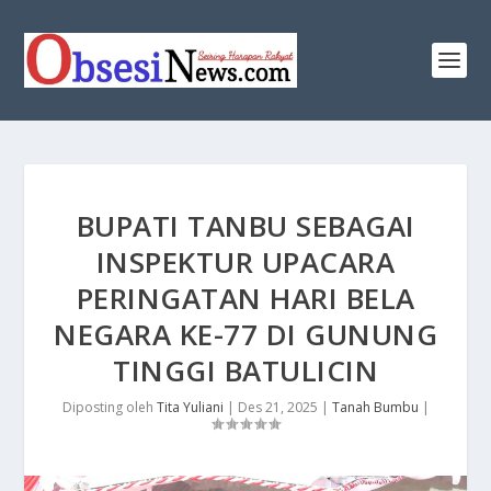
BUPATI TANBU SEBAGAI
INSPEKTUR UPACARA
PERINGATAN HARI BELA
NEGARA KE-77 DI GUNUNG
TINGGI BATULICIN
Diposting oleh
Tita Yuliani
|
Des 21, 2025
|
Tanah Bumbu
|