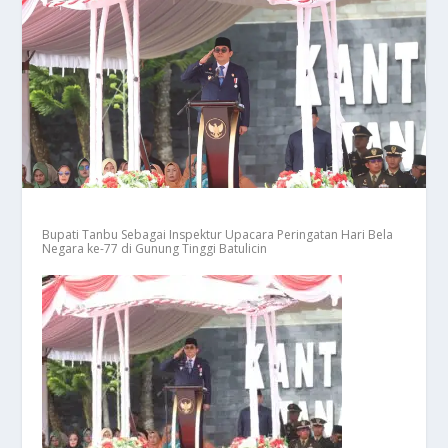
Bupati Tanbu Sebagai Inspektur Upacara Peringatan Hari Bela
Negara ke-77 di Gunung Tinggi Batulicin