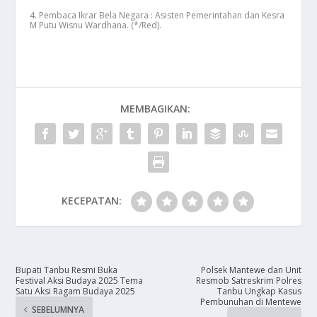
4. Pembaca Ikrar Bela Negara : Asisten Pemerintahan dan Kesra
M Putu Wisnu Wardhana. (*/Red).
MEMBAGIKAN:
KECEPATAN:
Bupati Tanbu Resmi Buka
Polsek Mantewe dan Unit
Festival Aksi Budaya 2025 Tema
Resmob Satreskrim Polres
Satu Aksi Ragam Budaya 2025
Tanbu Ungkap Kasus
Pembunuhan di Mentewe
SEBELUMNYA