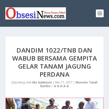
DANDIM 1022/TNB DAN
WABUB BERSAMA GEMPITA
GELAR TANAM JAGUNG
PERDANA
Diposting oleh
Eko Sulaksono
|
Mei 17, 2017
|
Ekonomi
,
Tanah
Bumbu
|