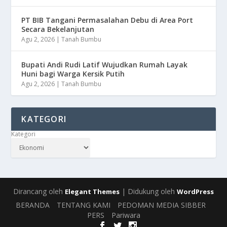
PT BIB Tangani Permasalahan Debu di Area Port
Secara Bekelanjutan
Agu 2, 2026
|
Tanah Bumbu
Bupati Andi Rudi Latif Wujudkan Rumah Layak
Huni bagi Warga Kersik Putih
Agu 2, 2026
|
Tanah Bumbu
KATEGORI
Kategori
Dirancang oleh
| Didukung oleh
Elegant Themes
WordPress
BERANDA
TENTANG KAMI
PEDOMAN MEDIA SIBBER
PERS
Pariwara