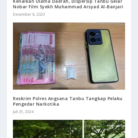
Kenalkan Ulama Daerah, Dispersip Tanbu Gelar
Nobar Film Syekh Muhammad Arsyad Al-Banjari
Desember 8, 2023
Reskrim Polres Angsana Tanbu Tangkap Pelaku
Pengedar Narkotika
Juli 25, 2024