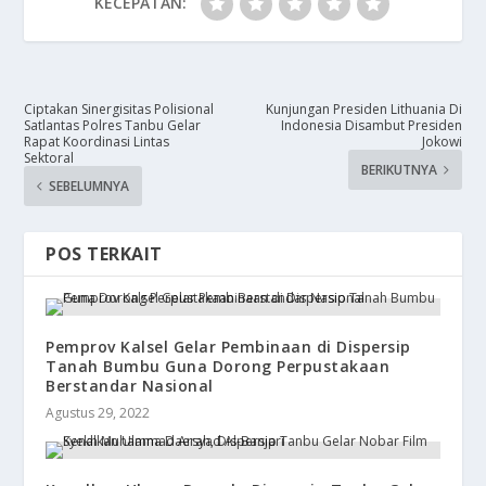
KECEPATAN:
Ciptakan Sinergisitas Polisional
Kunjungan Presiden Lithuania ​Di
Satlantas Polres Tanbu Gelar
Indonesia Disambut Presiden
Rapat Koordinasi Lintas
Jokowi
Sektoral
BERIKUTNYA
SEBELUMNYA
POS TERKAIT
Pemprov Kalsel Gelar Pembinaan di Dispersip
Tanah Bumbu Guna Dorong Perpustakaan
Berstandar Nasional
Agustus 29, 2022