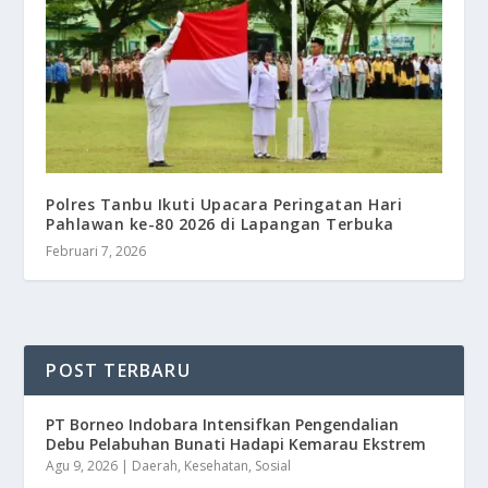
Polres Tanbu Ikuti Upacara Peringatan Hari
Pahlawan ke-80 2026 di Lapangan Terbuka
Februari 7, 2026
POST TERBARU
​PT Borneo Indobara Intensifkan Pengendalian
Debu Pelabuhan Bunati Hadapi Kemarau Ekstrem
Agu 9, 2026
|
Daerah
,
Kesehatan
,
Sosial