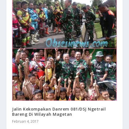
Jalin Kekompakan Danrem 081/DSJ Ngetrail
Bareng Di Wilayah Magetan
Februari 4, 2017