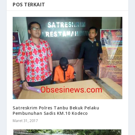
POS TERKAIT
Satreskrim Polres Tanbu Bekuk Pelaku
Pembunuhan Sadis KM.10 Kodeco
Maret 31, 2017