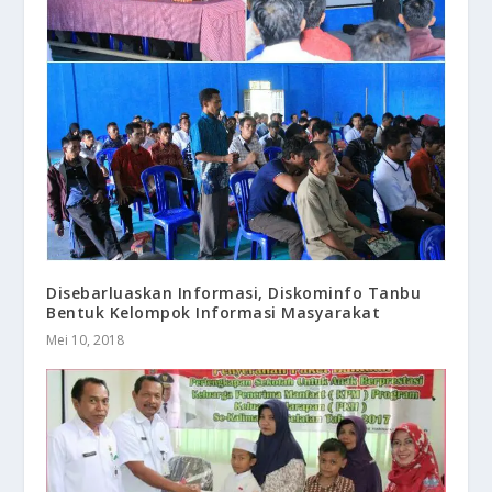
Disebarluaskan Informasi, Diskominfo Tanbu
Bentuk Kelompok Informasi Masyarakat
Mei 10, 2018