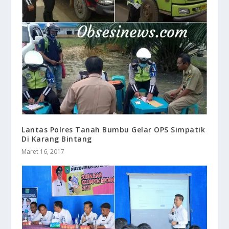
​Lantas Polres Tanah Bumbu Gelar OPS Simpatik
Di Karang Bintang
Maret 16, 2017