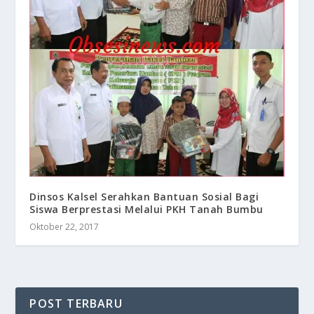
Dinsos Kalsel Serahkan Bantuan Sosial Bagi
Siswa Berprestasi Melalui PKH Tanah Bumbu
Oktober 22, 2017
POST TERBARU