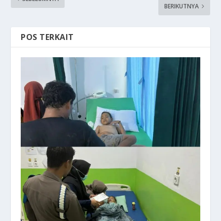
BERIKUTNYA
POS TERKAIT