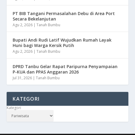
PT BIB Tangani Permasalahan Debu di Area Port
Secara Bekelanjutan
Agu 2, 2026
|
Tanah Bumbu
Bupati Andi Rudi Latif Wujudkan Rumah Layak
Huni bagi Warga Kersik Putih
Agu 2, 2026
|
Tanah Bumbu
DPRD Tanbu Gelar Rapat Paripurna Penyampaian
P-KUA dan PPAS Anggaran 2026
Jul 31, 2026
|
Tanah Bumbu
KATEGORI
Kategori