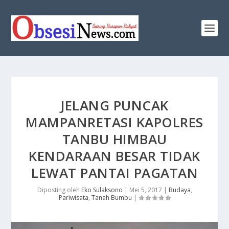
JELANG PUNCAK
MAMPANRETASI KAPOLRES
TANBU HIMBAU
KENDARAAN BESAR TIDAK
LEWAT PANTAI PAGATAN
Diposting oleh
Eko Sulaksono
|
Mei 5, 2017
|
Budaya
,
Pariwisata
,
Tanah Bumbu
|