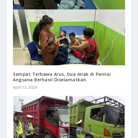
Sempat Terbawa Arus, Dua Anak di Pantai
Angsana Berhasil Diselamatkan
April 13, 2024