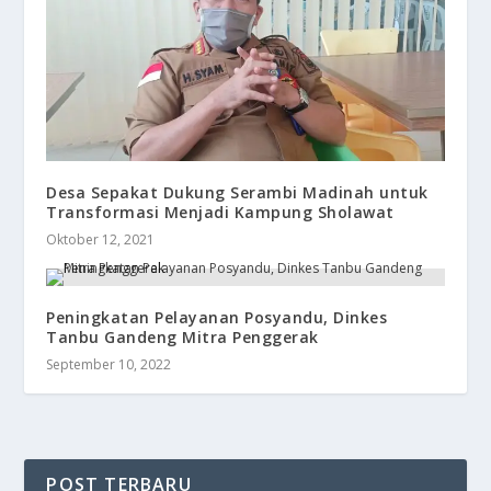
Desa Sepakat Dukung Serambi Madinah untuk
Transformasi Menjadi Kampung Sholawat
Oktober 12, 2021
Peningkatan Pelayanan Posyandu, Dinkes
Tanbu Gandeng Mitra Penggerak
September 10, 2022
POST TERBARU