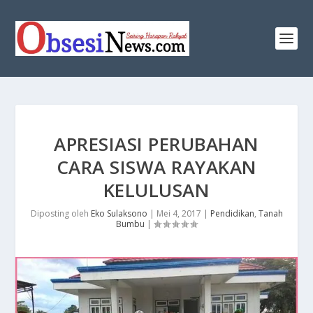
APRESIASI PERUBAHAN
CARA SISWA RAYAKAN
KELULUSAN
Diposting oleh
Eko Sulaksono
|
Mei 4, 2017
|
Pendidikan
,
Tanah
Bumbu
|