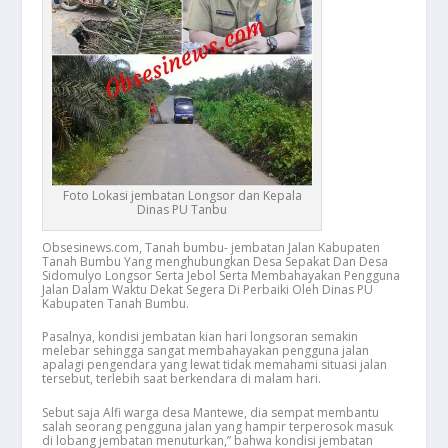
Foto Lokasi jembatan Longsor dan Kepala
Dinas PU Tanbu
Obsesinews.com, Tanah bumbu- jembatan Jalan Kabupaten
Tanah Bumbu Yang menghubungkan Desa Sepakat Dan Desa
Sidomulyo Longsor Serta Jebol Serta Membahayakan Pengguna
Jalan Dalam Waktu Dekat Segera Di Perbaiki Oleh Dinas PU
Kabupaten Tanah Bumbu.
Pasalnya, kondisi jembatan kian hari longsoran semakin
melebar sehingga sangat membahayakan pengguna jalan
apalagi pengendara yang lewat tidak memahami situasi jalan
tersebut, terlebih saat berkendara di malam hari.
Sebut saja Alfi warga desa Mantewe, dia sempat membantu
salah seorang pengguna jalan yang hampir terperosok masuk
di lobang jembatan menuturkan,” bahwa kondisi jembatan