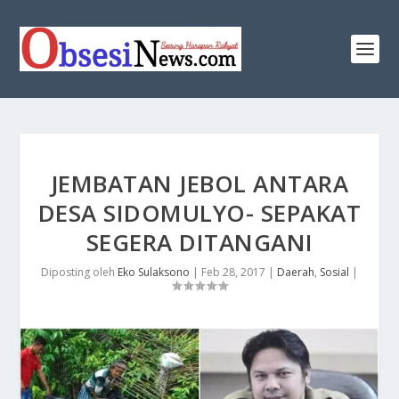
JEMBATAN JEBOL ANTARA
DESA SIDOMULYO- SEPAKAT
SEGERA DITANGANI
Diposting oleh
Eko Sulaksono
|
Feb 28, 2017
|
Daerah
,
Sosial
|