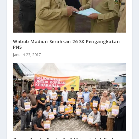
Wabub Madiun Serahkan 26 SK Pengangkatan
PNS
Januari 23, 2017