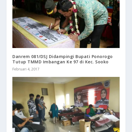
​Danrem 081/DSJ Didampingi Bupati Ponorogo
Tutup TMMD Imbangan Ke 97 di Kec. Sooko
Februari 4, 2017