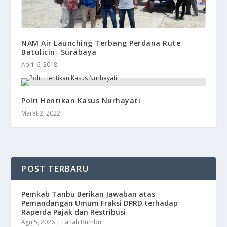
NAM Air Launching Terbang Perdana Rute
Batulicin- Surabaya
April 6, 2018
Polri Hentikan Kasus Nurhayati
Maret 2, 2022
POST TERBARU
Pemkab Tanbu Berikan Jawaban atas
Pemandangan Umum Fraksi DPRD terhadap
Raperda Pajak dan Restribusi
Agu 5, 2026
|
Tanah Bumbu