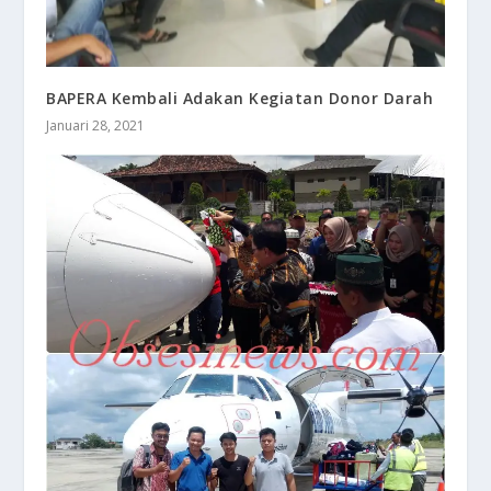
BAPERA Kembali Adakan Kegiatan Donor Darah
Januari 28, 2021