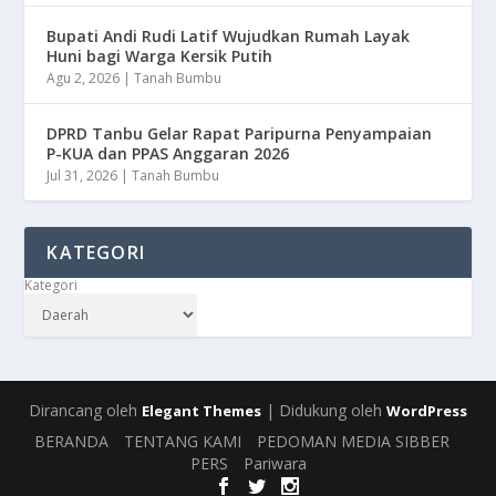
Bupati Andi Rudi Latif Wujudkan Rumah Layak
Huni bagi Warga Kersik Putih
Agu 2, 2026
|
Tanah Bumbu
DPRD Tanbu Gelar Rapat Paripurna Penyampaian
P-KUA dan PPAS Anggaran 2026
Jul 31, 2026
|
Tanah Bumbu
KATEGORI
Kategori
Dirancang oleh
| Didukung oleh
Elegant Themes
WordPress
BERANDA
TENTANG KAMI
PEDOMAN MEDIA SIBBER
PERS
Pariwara