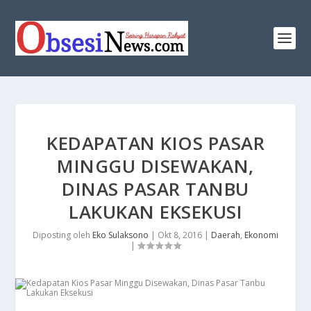
KEDAPATAN KIOS PASAR
MINGGU DISEWAKAN,
DINAS PASAR TANBU
LAKUKAN EKSEKUSI
Diposting oleh
Eko Sulaksono
|
Okt 8, 2016
|
Daerah
,
Ekonomi
|