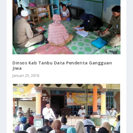
Dinsos Kab Tanbu Data Penderita Gangguan
Jiwa
Januari 25, 2018