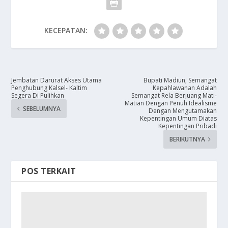
KECEPATAN:
Jembatan Darurat Akses Utama
Bupati Madiun; Semangat
Penghubung Kalsel- Kaltim
Kepahlawanan Adalah
Segera Di Pulihkan
Semangat Rela Berjuang Mati-
Matian Dengan Penuh Idealisme
SEBELUMNYA
Dengan Mengutamakan
Kepentingan Umum Diatas
Kepentingan Pribadi
BERIKUTNYA
POS TERKAIT