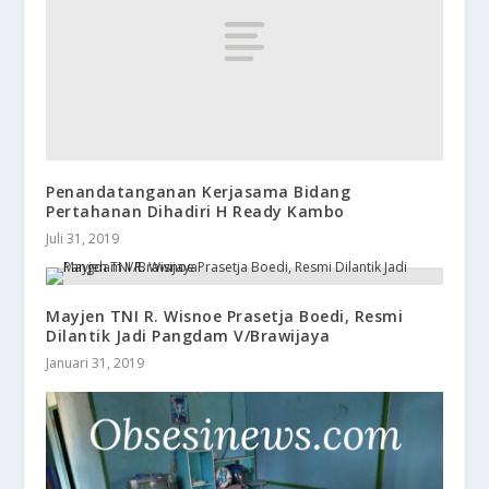
Penandatanganan Kerjasama Bidang
Pertahanan Dihadiri H Ready Kambo
Juli 31, 2019
Mayjen TNI R. Wisnoe Prasetja Boedi, Resmi
Dilantik Jadi Pangdam V/Brawijaya
Januari 31, 2019