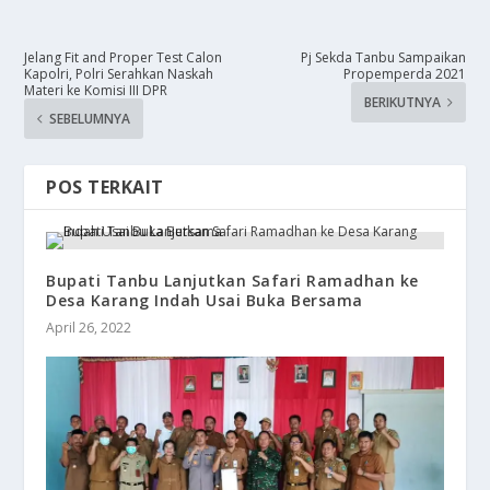
Jelang Fit and Proper Test Calon
Pj Sekda Tanbu Sampaikan
Kapolri, Polri Serahkan Naskah
Propemperda 2021
Materi ke Komisi III DPR
BERIKUTNYA
SEBELUMNYA
POS TERKAIT
Bupati Tanbu Lanjutkan Safari Ramadhan ke
Desa Karang Indah Usai Buka Bersama
April 26, 2022