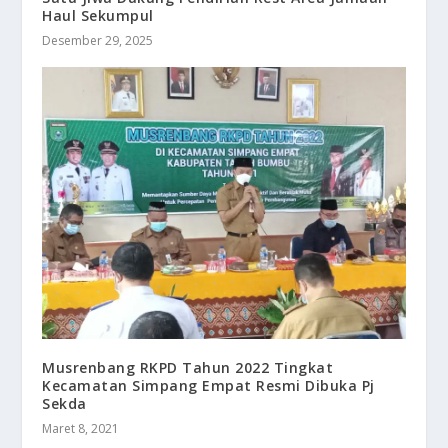
Haul Sekumpul
Desember 29, 2025
Musrenbang RKPD Tahun 2022 Tingkat
Kecamatan Simpang Empat Resmi Dibuka Pj
Sekda
Maret 8, 2021