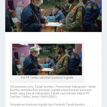
Pol PP Tanbu salurkan bantuan logistik
Obsesinews.com, Tanah bumbu– Pemerintah Kabupaten Tanah
Bumbu menyalurkan bantuan logistik untuk Korban bencana
banjir yang ada di Kabupaten Tanah Laut melalui Satpol PP
Damkar Tanbu, Senin (18/01/2021).
Penyaluran bantuan logistik dari Pemkab Tanah Bumbu