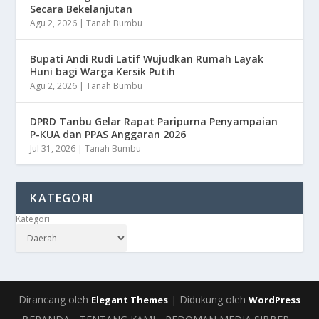
Secara Bekelanjutan
Agu 2, 2026
|
Tanah Bumbu
Bupati Andi Rudi Latif Wujudkan Rumah Layak
Huni bagi Warga Kersik Putih
Agu 2, 2026
|
Tanah Bumbu
DPRD Tanbu Gelar Rapat Paripurna Penyampaian
P-KUA dan PPAS Anggaran 2026
Jul 31, 2026
|
Tanah Bumbu
KATEGORI
Kategori
Dirancang oleh
| Didukung oleh
Elegant Themes
WordPress