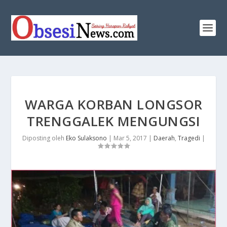
WARGA KORBAN LONGSOR
TRENGGALEK MENGUNGSI
Diposting oleh
Eko Sulaksono
|
Mar 5, 2017
|
Daerah
,
Tragedi
|