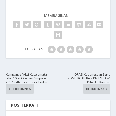
MEMBAGIKAN:
KECEPATAN:
Kampanye “Aksi Keselamatan
ORASI Kebangsaan Serta
Jalan” Giat Operasi Simpatik
KONFERCAB Ke X PMII NGAWI
2017 Satlantas Polres Tanbu
Dihadiri Kasdim
SEBELUMNYA
BERIKUTNYA
POS TERKAIT