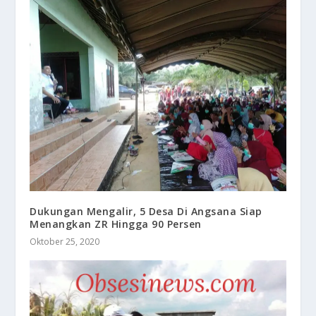
Dukungan Mengalir, 5 Desa Di Angsana Siap
Menangkan ZR Hingga 90 Persen
Oktober 25, 2020