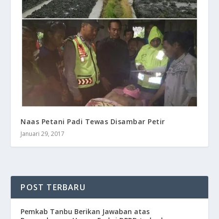
​Naas Petani Padi Tewas Disambar Petir
Januari 29, 2017
POST TERBARU
Pemkab Tanbu Berikan Jawaban atas