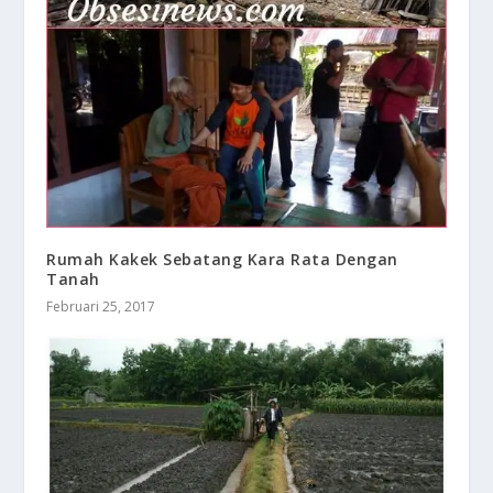
Rumah Kakek Sebatang Kara Rata Dengan
Tanah
Februari 25, 2017