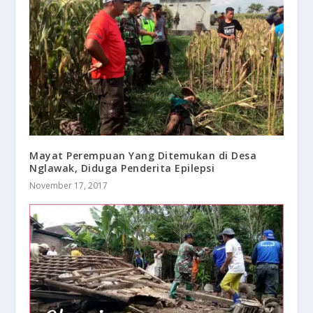
Mayat Perempuan Yang Ditemukan di Desa
Nglawak, Diduga Penderita Epilepsi
November 17, 2017