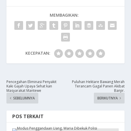
MEMBAGIKAN:
KECEPATAN:
Pencegahan Eliminasi Penyakit
​Puluhan Hektare Bawang Merah
Kaki Gajah Upaya Sehat kan
Terancam Gagal Panen Akibat
Masyarakat Mantewe
Banjir.
SEBELUMNYA
BERIKUTNYA
POS TERKAIT