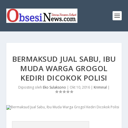
​BERMAKSUD JUAL SABU, IBU
MUDA WARGA GROGOL
KEDIRI DICOKOK POLISI
Diposting oleh
Eko Sulaksono
|
Okt 10, 2016
|
Kriminal
|