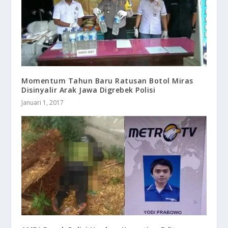
​Momentum Tahun Baru Ratusan Botol Miras
Disinyalir Arak Jawa Digrebek Polisi
Januari 1, 2017