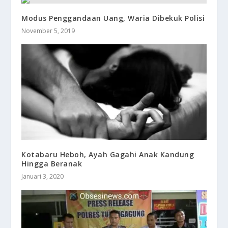
Modus Penggandaan Uang, Waria Dibekuk Polisi
November 5, 2019
Kotabaru Heboh, Ayah Gagahi Anak Kandung
Hingga Beranak
Januari 3, 2020