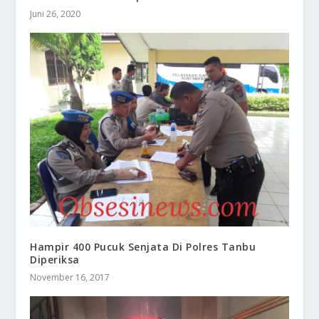
Juni 26, 2020
Hampir 400 Pucuk Senjata Di Polres Tanbu
Diperiksa
November 16, 2017