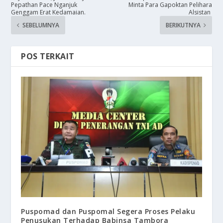
Pepathan Pace Nganjuk
Minta Para Gapoktan Pelihara
Genggam Erat Kedamaian.
Alsistan
SEBELUMNYA
BERIKUTNYA
POS TERKAIT
Puspomad dan Puspomal Segera Proses Pelaku
Penusukan Terhadap Babinsa Tambora