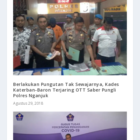
Berlakukan Pungutan Tak Sewajarnya, Kades
Katerban-Baron Terjaring OTT Saber Pungli
Polres Nganjuk
Agustus 29, 2018