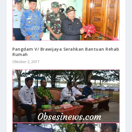
Pangdam V/ Brawijaya Serahkan Bantuan Rehab
Rumah
Oktober 2, 2017