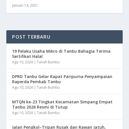
Januari 14, 2021
POST TERBARU
19 Pelaku Usaha Mikro di Tanbu Bahagia Terima
Sertifikat Halal
Agu 10, 2026
|
Tanah Bumbu
DPRD Tanbu Gelar Rapat Paripurna Penyampaian
Raperda Pemkab Tanbu
Agu 10, 2026
|
Tanah Bumbu
MTQN ke-23 Tingkat Kecamatan Simpang Empat
Tanbu 2026 Resmi di Tutup
Agu 10, 2026
|
Tanah Bumbu
Jalan Pengkol–Tripan Rusak dan Rawan Jatuh,