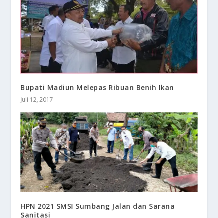
Bupati Madiun Melepas Ribuan Benih Ikan
Juli 12, 2017
HPN 2021 SMSI Sumbang Jalan dan Sarana
Sanitasi