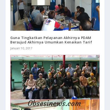
Guna Tingkatkan Pelayanan Akhirnya PDAM
Bersujud Akhirnya Umumkan Kenaikan Tarif
Januari 10, 2017