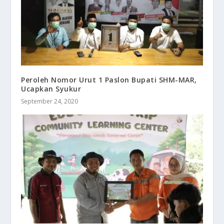
Peroleh Nomor Urut 1 Paslon Bupati SHM-MAR,
Ucapkan Syukur
September 24, 2020