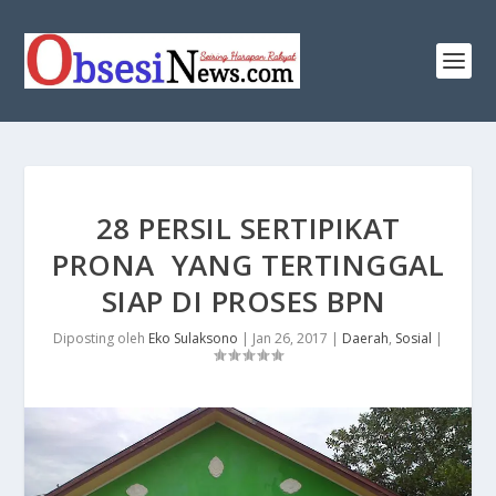
28 PERSIL SERTIPIKAT
PRONA YANG TERTINGGAL
SIAP DI PROSES BPN
Diposting oleh
Eko Sulaksono
|
Jan 26, 2017
|
Daerah
,
Sosial
|