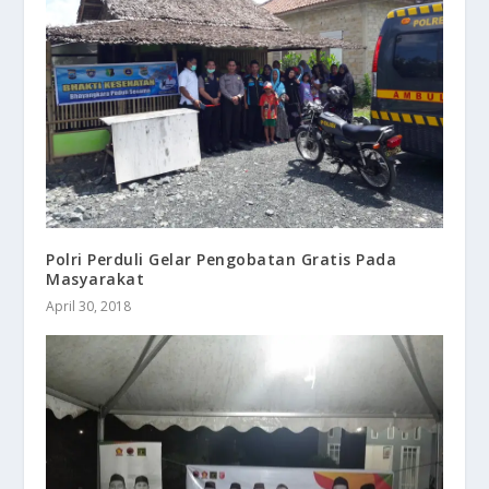
Polri Perduli Gelar Pengobatan Gratis Pada
Masyarakat
April 30, 2018