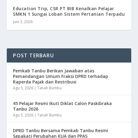
Education Trip, CSR PT BIB Kenalkan Pelajar
SMKN 1 Sungai Loban Sistem Pertanian Terpadu
Juni 3, 2026
POST TERBARU
Pemkab Tanbu Berikan Jawaban atas
Pemandangan Umum Fraksi DPRD terhadap
Raperda Pajak dan Restribusi
Agu 5, 2026
|
Tanah Bumbu
45 Pelajar Resmi Ikuti Diklat Calon Paskibraka
Tanbu 2026
Agu 5, 2026
|
Tanah Bumbu
DPRD Tanbu Bersama Pemkab Tanbu Resmi
Sepakati Perubahan KUA dan PPAS